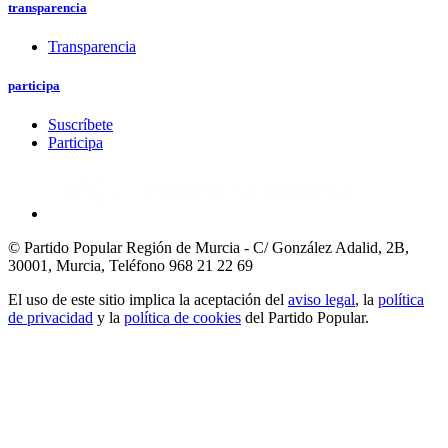
transparencia
Transparencia
participa
Suscríbete
Participa
© Partido Popular Región de Murcia - C/ González Adalid, 2B,
30001, Murcia,
Teléfono 968 21 22 69
El uso de este sitio implica la aceptación del
aviso legal
, la
política
de privacidad
y la
política de cookies
del Partido Popular.