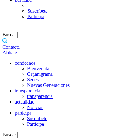
Suscríbete
Participa
Buscar
Contacta
Afíliate
conócenos
Bienvenida
Organigrama
Sedes
Nuevas Generaciones
transparencia
transparencia
actualidad
Noticias
participa
Suscríbete
Participa
Buscar