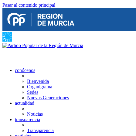
Pasar al contenido principal
conócenos
Bienvenida
Organigrama
Sedes
Nuevas Generaciones
actualidad
Noticias
transparencia
Transparencia
participa