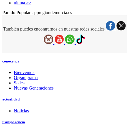
última >>
Partido Popular - ppregiondemurcia.es
También puedes encontrarnos en nuestras redes sociales
conócenos
Bienvenida
Organigrama
Sedes
Nuevas Generaciones
actualidad
Noticias
transparencia