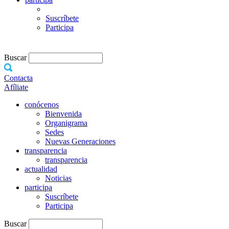
Suscríbete
Participa
Buscar
Contacta
Afíliate
conócenos
Bienvenida
Organigrama
Sedes
Nuevas Generaciones
transparencia
transparencia
actualidad
Noticias
participa
Suscríbete
Participa
Buscar