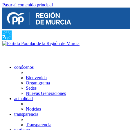
Pasar al contenido principal
conócenos
Bienvenida
Organigrama
Sedes
Nuevas Generaciones
actualidad
Noticias
transparencia
Transparencia
participa