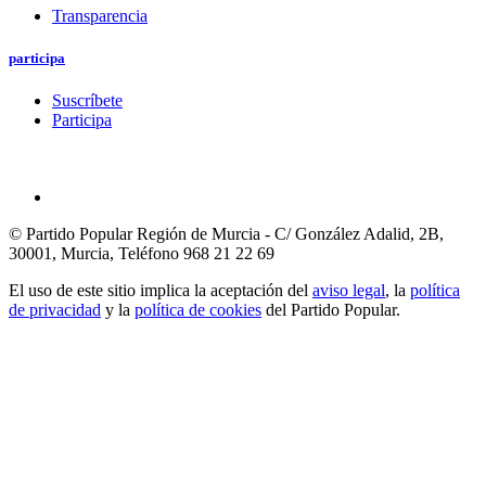
Transparencia
participa
Suscríbete
Participa
© Partido Popular Región de Murcia - C/ González Adalid, 2B,
30001, Murcia,
Teléfono 968 21 22 69
El uso de este sitio implica la aceptación del
aviso legal
, la
política
de privacidad
y la
política de cookies
del Partido Popular.