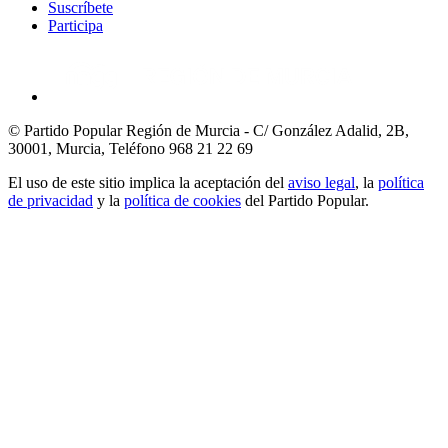
Suscríbete
Participa
© Partido Popular Región de Murcia - C/ González Adalid, 2B,
30001, Murcia,
Teléfono 968 21 22 69
El uso de este sitio implica la aceptación del
aviso legal
, la
política
de privacidad
y la
política de cookies
del Partido Popular.