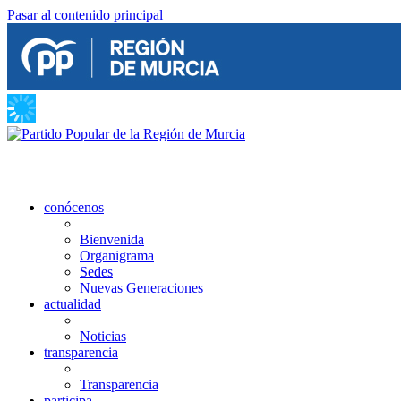
Pasar al contenido principal
conócenos
Bienvenida
Organigrama
Sedes
Nuevas Generaciones
actualidad
Noticias
transparencia
Transparencia
participa