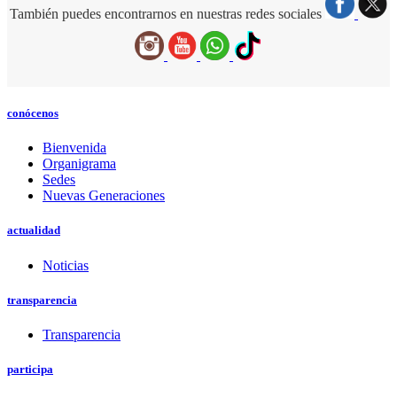
También puedes encontrarnos en nuestras redes sociales
conócenos
Bienvenida
Organigrama
Sedes
Nuevas Generaciones
actualidad
Noticias
transparencia
Transparencia
participa