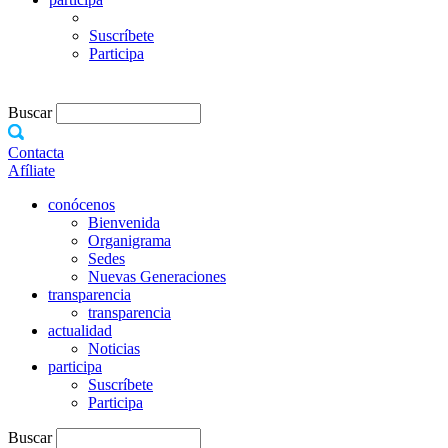
Suscríbete
Participa
Buscar
Contacta
Afíliate
conócenos
Bienvenida
Organigrama
Sedes
Nuevas Generaciones
transparencia
transparencia
actualidad
Noticias
participa
Suscríbete
Participa
Buscar