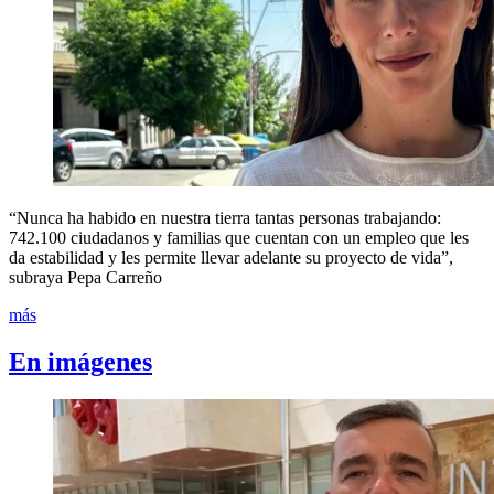
“Nunca ha habido en nuestra tierra tantas personas trabajando:
742.100 ciudadanos y familias que cuentan con un empleo que les
da estabilidad y les permite llevar adelante su proyecto de vida”,
subraya Pepa Carreño
más
En imágenes