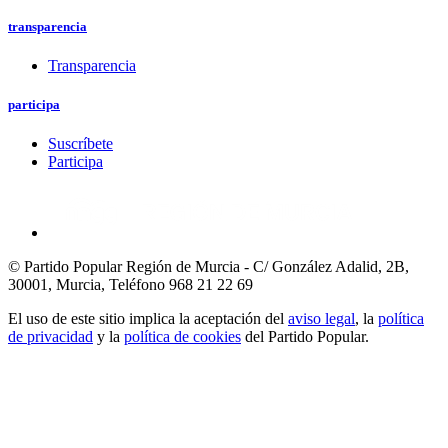
transparencia
Transparencia
participa
Suscríbete
Participa
© Partido Popular Región de Murcia - C/ González Adalid, 2B,
30001, Murcia,
Teléfono 968 21 22 69
El uso de este sitio implica la aceptación del
aviso legal
, la
política
de privacidad
y la
política de cookies
del Partido Popular.