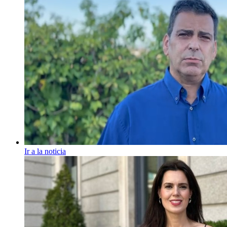
Ir a la noticia