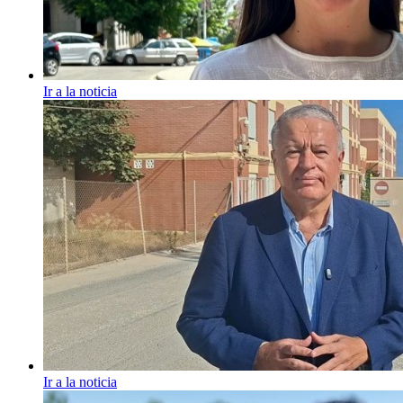
Ir a la noticia
Ir a la noticia