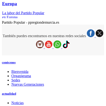
Europa
La labor del Partido Popular
en Europa
Partido Popular - ppregiondemurcia.es
También puedes encontrarnos en nuestras redes sociales
conócenos
Bienvenida
Organigrama
Sedes
Nuevas Generaciones
actualidad
Noticias