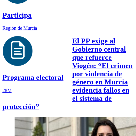
Participa
Región de Murcia
El PP exige al
Gobierno central
que refuerce
Viogén: “El crimen
por violencia de
Programa electoral
género en Murcia
evidencia fallos en
28M
el sistema de
protección”