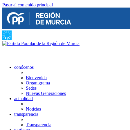
Pasar al contenido principal
conócenos
Bienvenida
Organigrama
Sedes
Nuevas Generaciones
actualidad
Noticias
transparencia
Transparencia
participa