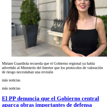
Miriam Guardiola recuerda que el Gobierno regional ya había
advertido al Ministerio del Interior que los protocolos de valoración
de riesgo necesitaban una revisión
más noticias
más noticias
El PP denuncia que el Gobierno central
aparca obras importantes de defensa