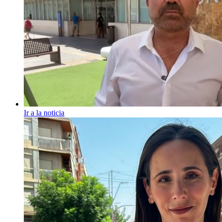
Ir a la noticia