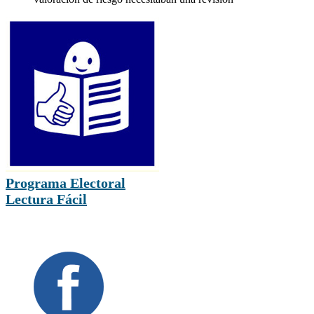
Programa Electoral
Lectura Fácil