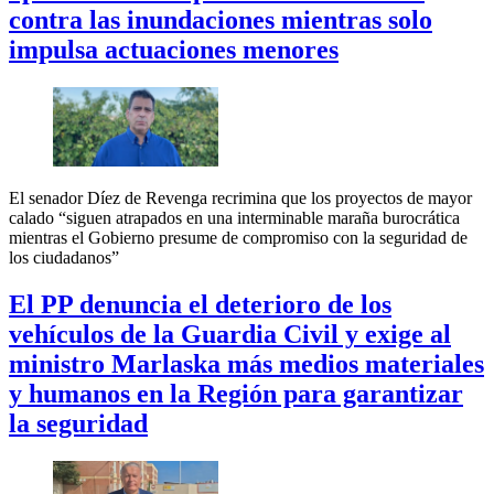
contra las inundaciones mientras solo
impulsa actuaciones menores
El senador Díez de Revenga recrimina que los proyectos de mayor
calado “siguen atrapados en una interminable maraña burocrática
mientras el Gobierno presume de compromiso con la seguridad de
los ciudadanos”
El PP denuncia el deterioro de los
vehículos de la Guardia Civil y exige al
ministro Marlaska más medios materiales
y humanos en la Región para garantizar
la seguridad