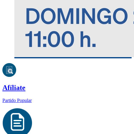
Afíliate
Partido Popular