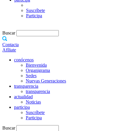
Suscríbete
Participa
Buscar
Contacta
Afíliate
conócenos
Bienvenida
Organigrama
Sedes
Nuevas Generaciones
transparencia
transparencia
actualidad
Noticias
participa
Suscríbete
Participa
Buscar