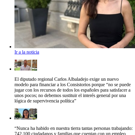
Ir a la noticia
El diputado regional Carlos Albaladejo exige un nuevo
modelo para financiar a los Consistorios porque “no se puede
jugar con los recursos de todos los españoles para satisfacer a
unos pocos; no debemos sustituir el interés general por una
lógica de supervivencia política”
“Nunca ha habido en nuestra tierra tantas personas trabajando:
742.100 ciudadanos y familias que cuentan con un empleo