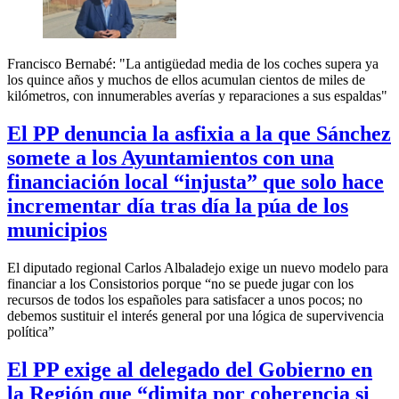
Francisco Bernabé: "La antigüedad media de los coches supera ya
los quince años y muchos de ellos acumulan cientos de miles de
kilómetros, con innumerables averías y reparaciones a sus espaldas"
El PP denuncia la asfixia a la que Sánchez
somete a los Ayuntamientos con una
financiación local “injusta” que solo hace
incrementar día tras día la púa de los
municipios
El diputado regional Carlos Albaladejo exige un nuevo modelo para
financiar a los Consistorios porque “no se puede jugar con los
recursos de todos los españoles para satisfacer a unos pocos; no
debemos sustituir el interés general por una lógica de supervivencia
política”
El PP exige al delegado del Gobierno en
la Región que “dimita por coherencia si