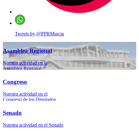
Tweets by @PPRMurcia
Asamblea Regional
Nuestra actividad en la
Asamblea Regional
Congreso
Nuestra actividad en el
Congreso de los Diputados
Senado
Nuestra actividad en el Senado