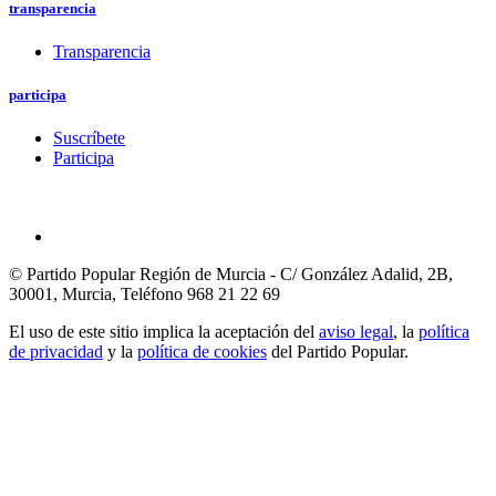
transparencia
Transparencia
participa
Suscríbete
Participa
© Partido Popular Región de Murcia - C/ González Adalid, 2B,
30001, Murcia,
Teléfono 968 21 22 69
El uso de este sitio implica la aceptación del
aviso legal
, la
política
de privacidad
y la
política de cookies
del Partido Popular.