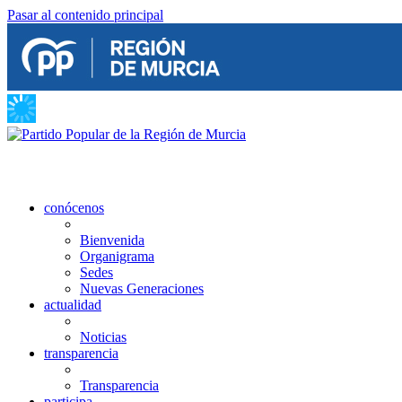
Pasar al contenido principal
conócenos
Bienvenida
Organigrama
Sedes
Nuevas Generaciones
actualidad
Noticias
transparencia
Transparencia
participa