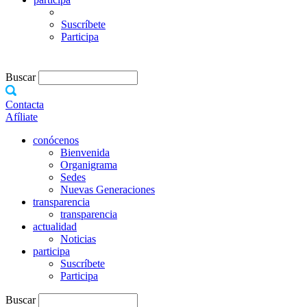
Suscríbete
Participa
Buscar
Contacta
Afíliate
conócenos
Bienvenida
Organigrama
Sedes
Nuevas Generaciones
transparencia
transparencia
actualidad
Noticias
participa
Suscríbete
Participa
Buscar