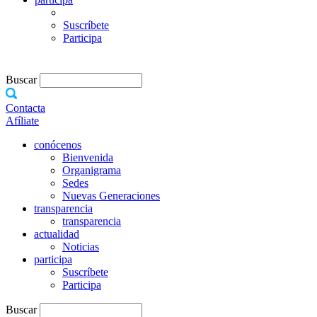
Suscríbete
Participa
Buscar
Contacta
Afíliate
conócenos
Bienvenida
Organigrama
Sedes
Nuevas Generaciones
transparencia
transparencia
actualidad
Noticias
participa
Suscríbete
Participa
Buscar