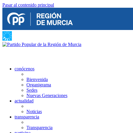
Pasar al contenido principal
conócenos
Bienvenida
Organigrama
Sedes
Nuevas Generaciones
actualidad
Noticias
transparencia
Transparencia
participa