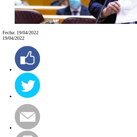
Fecha:
19/04/2022
19/04/2022