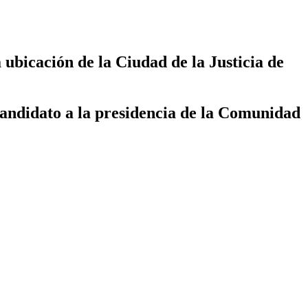
 ubicación de la Ciudad de la Justicia de
candidato a la presidencia de la Comunidad