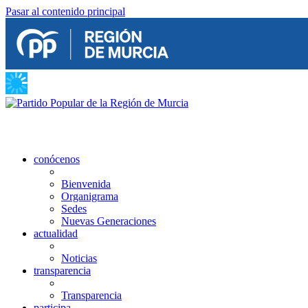
Pasar al contenido principal
conócenos
Bienvenida
Organigrama
Sedes
Nuevas Generaciones
actualidad
Noticias
transparencia
Transparencia
participa