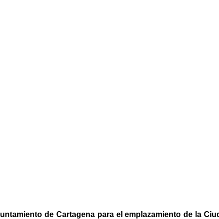
untamiento de Cartagena para el emplazamiento de la Ciud