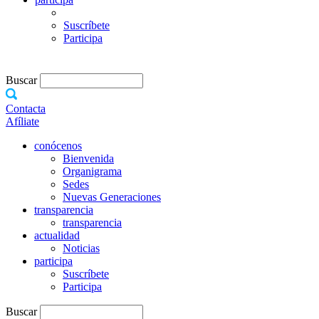
Suscríbete
Participa
Buscar
Contacta
Afíliate
conócenos
Bienvenida
Organigrama
Sedes
Nuevas Generaciones
transparencia
transparencia
actualidad
Noticias
participa
Suscríbete
Participa
Buscar