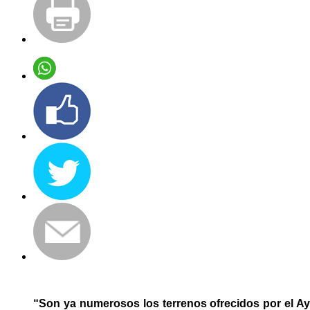
“Son ya numerosos los terrenos ofrecidos por el Ay