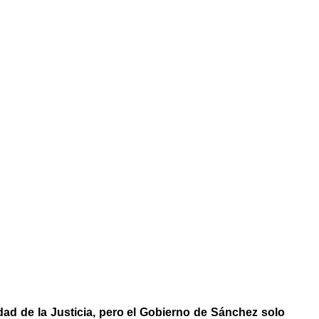
ad de la Justicia, pero el Gobierno de Sánchez solo