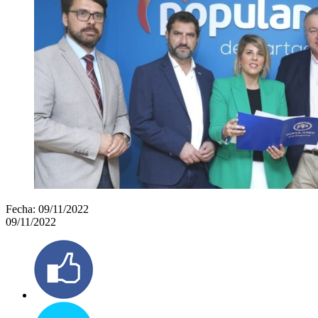
Fecha:
09/11/2022
09/11/2022