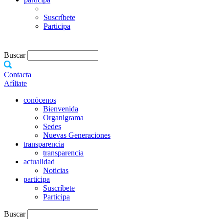
Suscríbete
Participa
Buscar
Contacta
Afíliate
conócenos
Bienvenida
Organigrama
Sedes
Nuevas Generaciones
transparencia
transparencia
actualidad
Noticias
participa
Suscríbete
Participa
Buscar