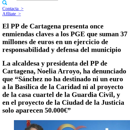
Contacta
>
Afíliate
>
El PP de Cartagena presenta once
enmiendas claves a los PGE que suman 37
millones de euros en un ejercicio de
responsabilidad y defensa del municipio
La alcaldesa y presidenta del PP de
Cartagena, Noelia Arroyo, ha denunciado
que “Sánchez no ha destinado ni un euro
a la Basílica de la Caridad ni al proyecto
de la casa cuartel de la Guardia Civil, y
en el proyecto de la Ciudad de la Justicia
solo aparecen 50.000€”