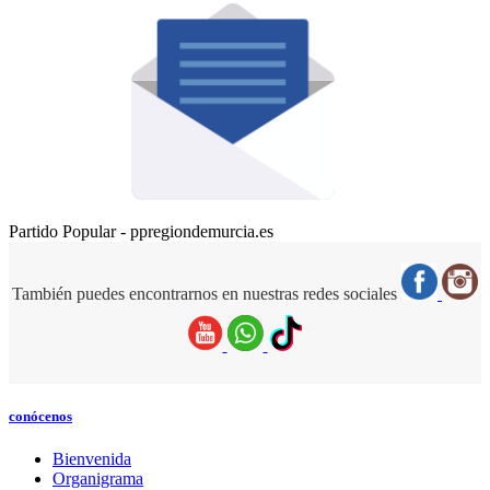
Partido Popular - ppregiondemurcia.es
También puedes encontrarnos en nuestras redes sociales
conócenos
Bienvenida
Organigrama