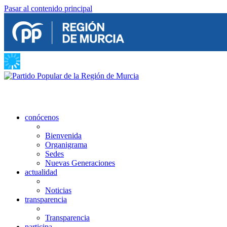
Pasar al contenido principal
conócenos
Bienvenida
Organigrama
Sedes
Nuevas Generaciones
actualidad
Noticias
transparencia
Transparencia
participa