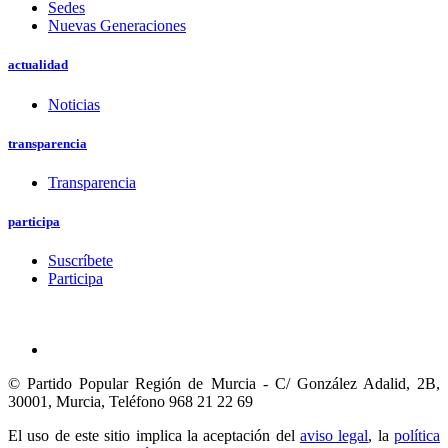
Sedes
Nuevas Generaciones
actualidad
Noticias
transparencia
Transparencia
participa
Suscríbete
Participa
© Partido Popular Región de Murcia - C/ González Adalid, 2B,
30001, Murcia,
Teléfono 968 21 22 69
El uso de este sitio implica la aceptación del
aviso legal
, la
política