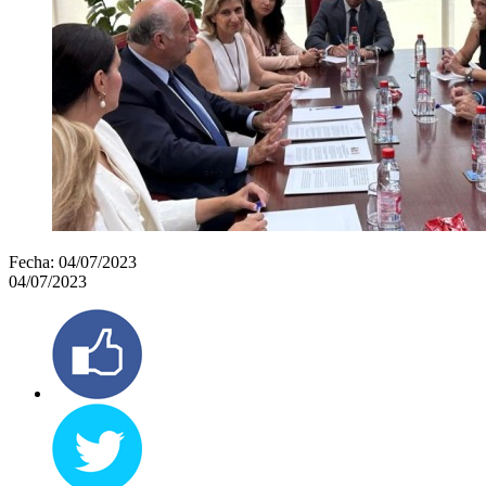
Fecha:
04/07/2023
04/07/2023