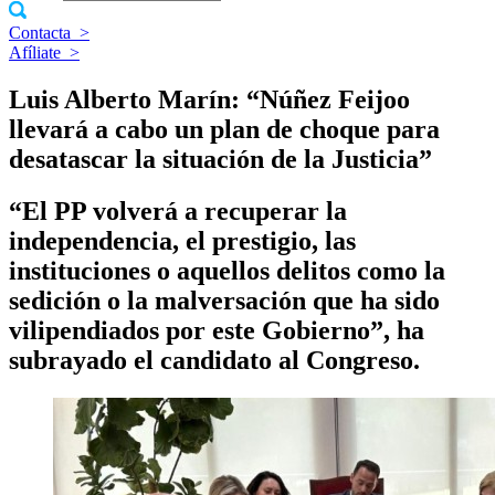
Contacta
>
Afíliate
>
Luis Alberto Marín: “Núñez Feijoo
llevará a cabo un plan de choque para
desatascar la situación de la Justicia”
“El PP volverá a recuperar la
independencia, el prestigio, las
instituciones o aquellos delitos como la
sedición o la malversación que ha sido
vilipendiados por este Gobierno”, ha
subrayado el candidato al Congreso.