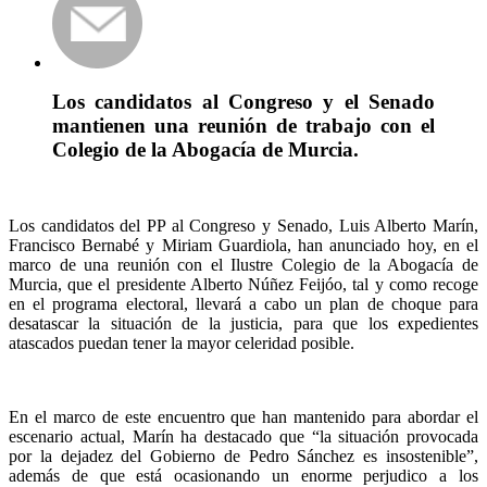
Los candidatos al Congreso y el Senado
mantienen una reunión de trabajo con el
Colegio de la Abogacía de Murcia.
Los candidatos del PP al Congreso y Senado, Luis Alberto Marín,
Francisco Bernabé y Miriam Guardiola, han anunciado hoy, en el
marco de una reunión con el Ilustre Colegio de la Abogacía de
Murcia, que el presidente Alberto Núñez Feijóo, tal y como recoge
en el programa electoral, llevará a cabo un plan de choque para
desatascar la situación de la justicia, para que los expedientes
atascados puedan tener la mayor celeridad posible.
En el marco de este encuentro que han mantenido para abordar el
escenario actual, Marín ha destacado que “la situación provocada
por la dejadez del Gobierno de Pedro Sánchez es insostenible”,
además de que está ocasionando un enorme perjudico a los