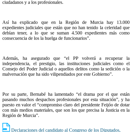
ciudadanos y a los profesionales.
Así ha explicado que en la Región de Murcia hay 13.000
expedientes judiciales que están que no han tenido la celeridad que
debían tener, a lo que se suman 4.500 expedientes más como
consecuencia de los la huelga de funcionarios”.
Además, ha asegurado que “el PP volverá a recuperar la
independencia, el prestigio, las instituciones judiciales como el
Consejo del Poder Judicial o aquellos delitos como la sedición o la
malversación que ha sido vilipendiados por este Gobierno”.
Por su parte, Bernabé ha lamentado “el drama por el que están
pasando muchos despachos profesionales por esta situación”, y ha
puesto en valor el “compromiso claro del presidente Feijóo de dotar
con más medios materiales, que son los que precisa la Justicia en la
Región de Murcia”.
Declaraciones del candidato al Congreso de los Diputados,