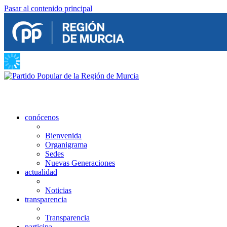
Pasar al contenido principal
conócenos
Bienvenida
Organigrama
Sedes
Nuevas Generaciones
actualidad
Noticias
transparencia
Transparencia
participa