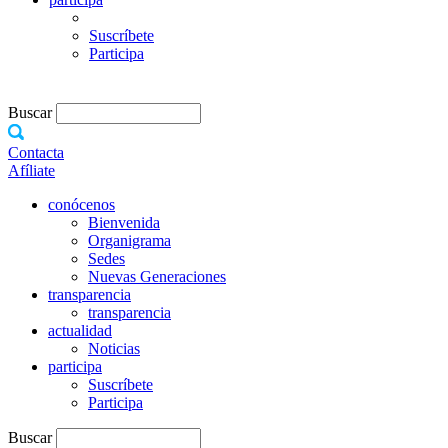
Suscríbete
Participa
Buscar
Contacta
Afíliate
conócenos
Bienvenida
Organigrama
Sedes
Nuevas Generaciones
transparencia
transparencia
actualidad
Noticias
participa
Suscríbete
Participa
Buscar