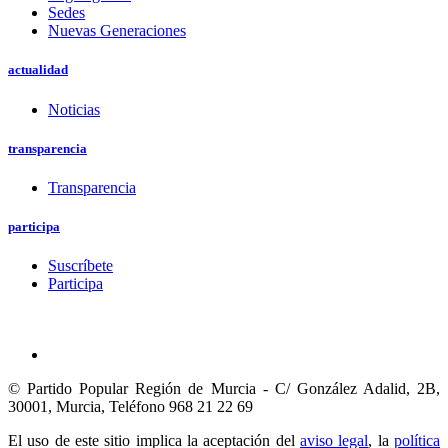
Sedes
Nuevas Generaciones
actualidad
Noticias
transparencia
Transparencia
participa
Suscríbete
Participa
© Partido Popular Región de Murcia - C/ González Adalid, 2B,
30001, Murcia,
Teléfono 968 21 22 69
El uso de este sitio implica la aceptación del
aviso legal
, la
política