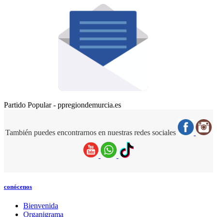
Partido Popular - ppregiondemurcia.es
También puedes encontrarnos en nuestras redes sociales
conócenos
Bienvenida
Organigrama