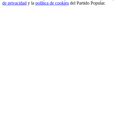
de privacidad
y la
política de cookies
del Partido Popular.