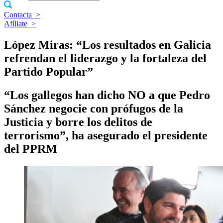
Contacta
>
Afíliate
>
López Miras: “Los resultados en Galicia
refrendan el liderazgo y la fortaleza del
Partido Popular”
“Los gallegos han dicho NO a que Pedro
Sánchez negocie con prófugos de la
Justicia y borre los delitos de
terrorismo”, ha asegurado el presidente
del PPRM