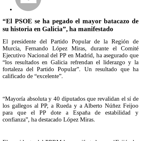
“El PSOE se ha pegado el mayor batacazo de
su historia en Galicia”, ha manifestado
El presidente del Partido Popular de la Región de
Murcia, Fernando López Miras, durante el Comité
Ejecutivo Nacional del PP en Madrid, ha asegurado que
“los resultados en Galicia refrendan el liderazgo y la
fortaleza del Partido Popular”. Un resultado que ha
calificado de “excelente”.
“Mayoría absoluta y 40 diputados que revalidan el sí de
los gallegos al PP, a Rueda y a Alberto Núñez Feijoo
para que el PP dote a España de estabilidad y
confianza”, ha destacado López Miras.