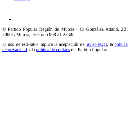
© Partido Popular Región de Murcia - C/ González Adalid, 2B,
30001, Murcia,
Teléfono 968 21 22 69
El uso de este sitio implica la aceptación del
aviso legal
, la
política
de privacidad
y la
política de cookies
del Partido Popular.