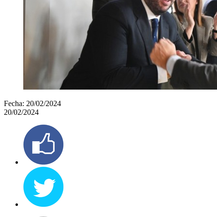
Fecha:
20/02/2024
20/02/2024