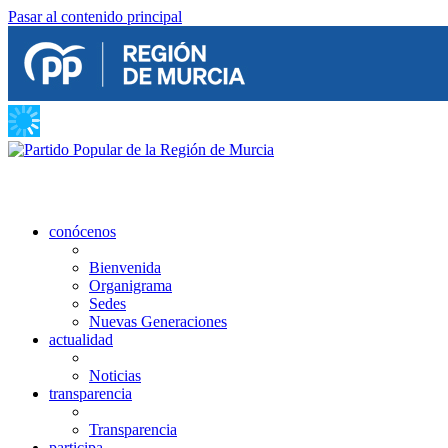
Pasar al contenido principal
conócenos
Bienvenida
Organigrama
Sedes
Nuevas Generaciones
actualidad
Noticias
transparencia
Transparencia
participa