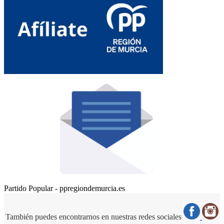
Partido Popular - ppregiondemurcia.es
También puedes encontrarnos en nuestras redes sociales