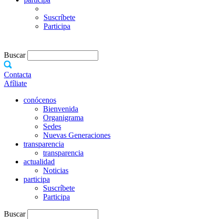
Suscríbete
Participa
Buscar
Contacta
Afíliate
conócenos
Bienvenida
Organigrama
Sedes
Nuevas Generaciones
transparencia
transparencia
actualidad
Noticias
participa
Suscríbete
Participa
Buscar