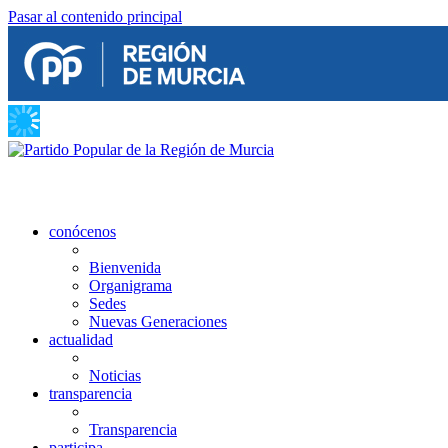
Pasar al contenido principal
conócenos
Bienvenida
Organigrama
Sedes
Nuevas Generaciones
actualidad
Noticias
transparencia
Transparencia
participa