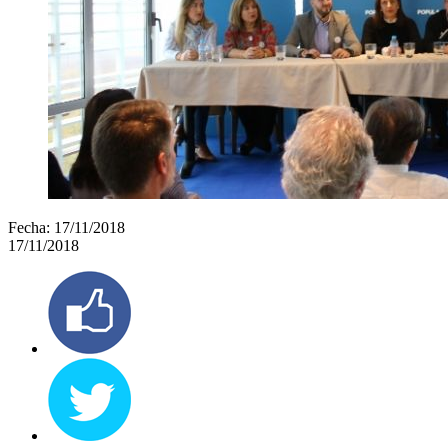
Fecha:
17/11/2018
17/11/2018