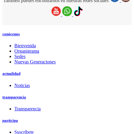
También puedes encontrarnos en nuestras redes sociales
conócenos
Bienvenida
Organigrama
Sedes
Nuevas Generaciones
actualidad
Noticias
transparencia
Transparencia
participa
Suscríbete