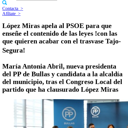
Contacta
>
Afíliate
>
López Miras apela al PSOE para que
enseñe el contenido de las leyes !con las
que quieren acabar con el trasvase Tajo-
Segura!
Marí­a Antonia Abril, nueva presidenta
del PP de Bullas y candidata a la alcaldí­a
del municipio, tras el Congreso Local del
partido que ha clausurado López Miras