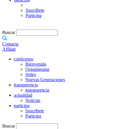
Suscríbete
Participa
Buscar
Contacta
Afíliate
conócenos
Bienvenida
Organigrama
Sedes
Nuevas Generaciones
transparencia
transparencia
actualidad
Noticias
participa
Suscríbete
Participa
Buscar