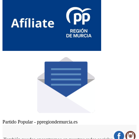
Partido Popular - ppregiondemurcia.es