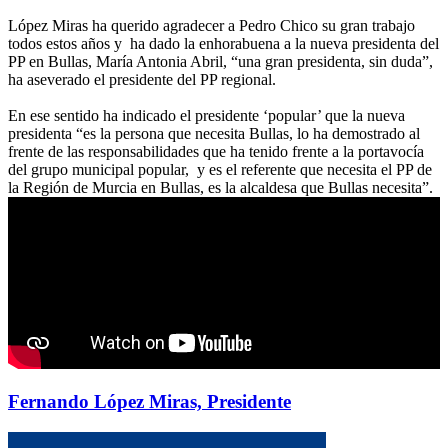
López Miras ha querido agradecer a Pedro Chico su gran trabajo
todos estos años y ha dado la enhorabuena a la nueva presidenta del
PP en Bullas, María Antonia Abril, “una gran presidenta, sin duda”,
ha aseverado el presidente del PP regional.
En ese sentido ha indicado el presidente ‘popular’ que la nueva
presidenta “es la persona que necesita Bullas, lo ha demostrado al
frente de las responsabilidades que ha tenido frente a la portavocía
del grupo municipal popular, y es el referente que necesita el PP de
la Región de Murcia en Bullas, es la alcaldesa que Bullas necesita”.
Fernando López Miras, Presidente