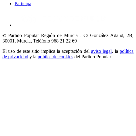
Participa
© Partido Popular Región de Murcia - C/ González Adalid, 2B,
30001, Murcia,
Teléfono 968 21 22 69
El uso de este sitio implica la aceptación del
aviso legal
, la
política
de privacidad
y la
política de cookies
del Partido Popular.