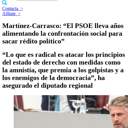
Contacta
>
Afíliate
>
Martínez-Carrasco: “El PSOE lleva años
alimentando la confrontación social para
sacar rédito político”
“Lo que es radical es atacar los principios
del estado de derecho con medidas como
la amnistía, que premia a los golpistas y a
los enemigos de la democracia”, ha
asegurado el diputado regional