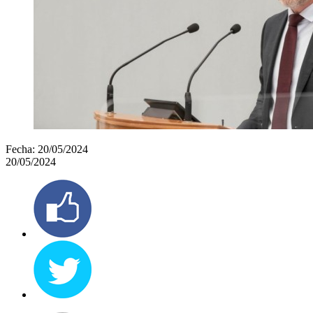
Fecha:
20/05/2024
20/05/2024