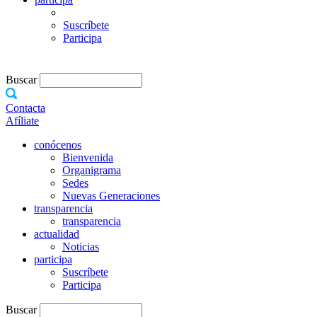
Suscríbete
Participa
Buscar
Contacta
Afíliate
conócenos
Bienvenida
Organigrama
Sedes
Nuevas Generaciones
transparencia
transparencia
actualidad
Noticias
participa
Suscríbete
Participa
Buscar