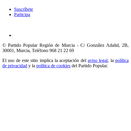
Suscríbete
Participa
© Partido Popular Región de Murcia - C/ González Adalid, 2B,
30001, Murcia,
Teléfono 968 21 22 69
El uso de este sitio implica la aceptación del
aviso legal
, la
política
de privacidad
y la
política de cookies
del Partido Popular.