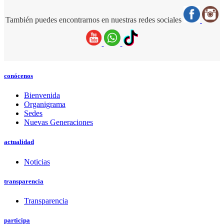
También puedes encontrarnos en nuestras redes sociales
conócenos
Bienvenida
Organigrama
Sedes
Nuevas Generaciones
actualidad
Noticias
transparencia
Transparencia
participa