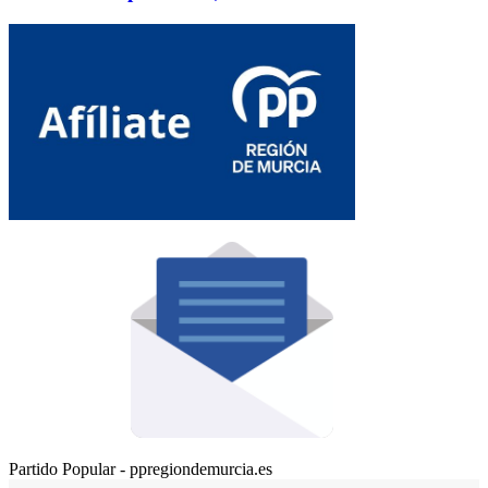
Partido Popular - ppregiondemurcia.es