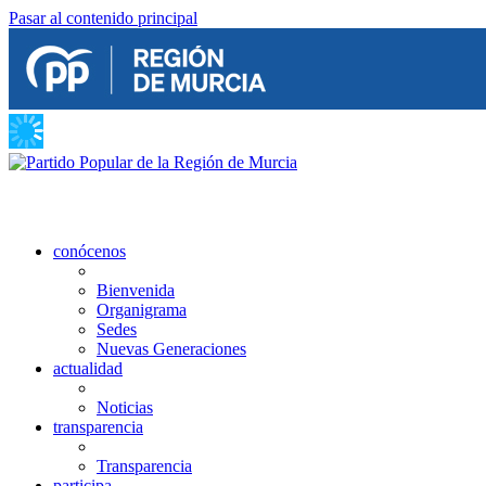
Pasar al contenido principal
conócenos
Bienvenida
Organigrama
Sedes
Nuevas Generaciones
actualidad
Noticias
transparencia
Transparencia
participa