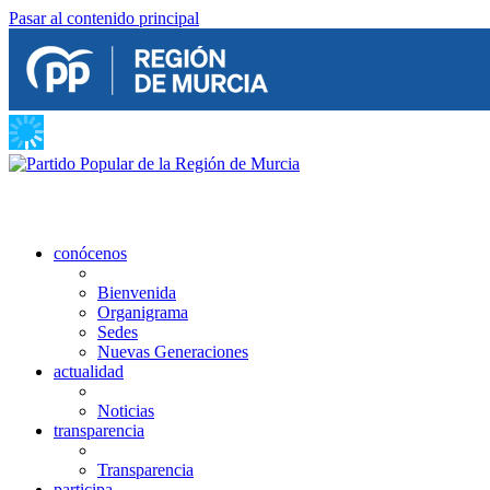
Pasar al contenido principal
conócenos
Bienvenida
Organigrama
Sedes
Nuevas Generaciones
actualidad
Noticias
transparencia
Transparencia
participa