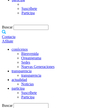
Suscríbete
Participa
Buscar
Contacta
Afíliate
conócenos
Bienvenida
Organigrama
Sedes
Nuevas Generaciones
transparencia
transparencia
actualidad
Noticias
participa
Suscríbete
Participa
Buscar