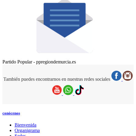
Partido Popular - ppregiondemurcia.es
También puedes encontrarnos en nuestras redes sociales
conócenos
Bienvenida
Organigrama
Sedes