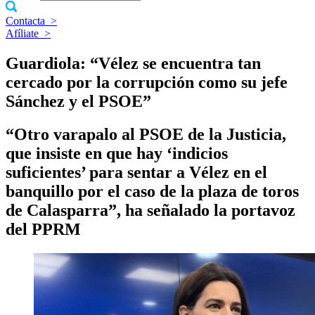
Contacta
>
Afíliate
>
Guardiola: “Vélez se encuentra tan
cercado por la corrupción como su jefe
Sánchez y el PSOE”
“Otro varapalo al PSOE de la Justicia,
que insiste en que hay ‘indicios
suficientes’ para sentar a Vélez en el
banquillo por el caso de la plaza de toros
de Calasparra”, ha señalado la portavoz
del PPRM