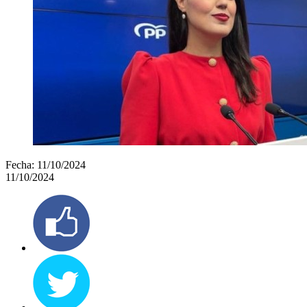
Fecha:
11/10/2024
11/10/2024