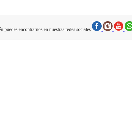
n puedes encontrarnos en nuestras redes sociales