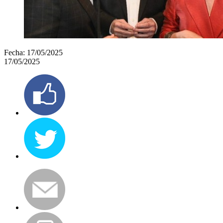
Fecha:
17/05/2025
17/05/2025