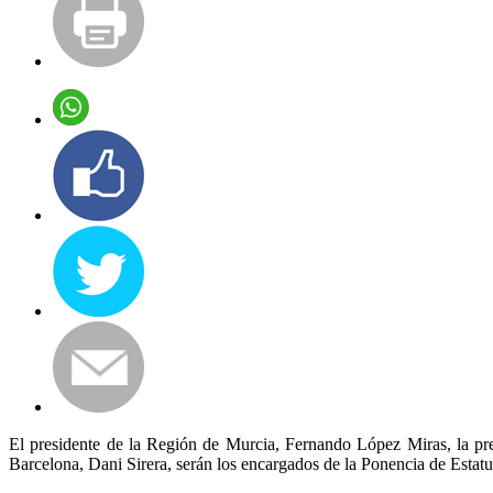
El presidente de la Región de Murcia, Fernando López Miras, la
pr
Barcelona, Dani Sirera, serán los encargados de la Ponencia de Estatu