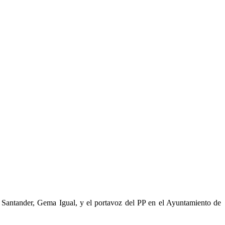
e Santander, Gema Igual, y el portavoz del PP en el Ayuntamiento de