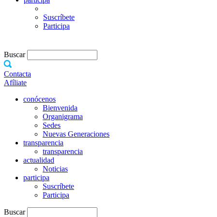
Suscríbete
Participa
Buscar
Contacta
Afíliate
conócenos
Bienvenida
Organigrama
Sedes
Nuevas Generaciones
transparencia
transparencia
actualidad
Noticias
participa
Suscríbete
Participa
Buscar