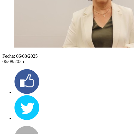
Fecha:
06/08/2025
06/08/2025