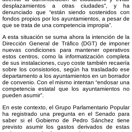
desplazamientos a otras ciudades”, y ha
denunciado que “están siendo sostenidos con
fondos propios por los ayuntamientos, a pesar de
que se trata de una competencia impropia”.
A esta situación se suma ahora la intención de la
Dirección General de Tráfico (DGT) de imponer
nuevas condiciones para mantener operativos
estos centros, como la informatización completa
de sus instalaciones, cuyo coste también recaería
sobre los consistorios, según ha trasladado ese
departamento a los ayuntamientos en un borrador
de convenio. Con el mismo intentan “endosar una
competencia estatal que los ayuntamientos no
pueden asumir”.
En este contexto, el Grupo Parlamentario Popular
ha registrado una pregunta en el Senado para
saber si el Gobierno de Pedro Sánchez tiene
previsto asumir los gastos derivados de estas