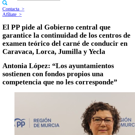
Contacta
>
Afíliate
>
El PP pide al Gobierno central que
garantice la continuidad de los centros de
examen teórico del carné de conducir en
Caravaca, Lorca, Jumilla y Yecla
Antonia López: “Los ayuntamientos
sostienen con fondos propios una
competencia que no les corresponde”