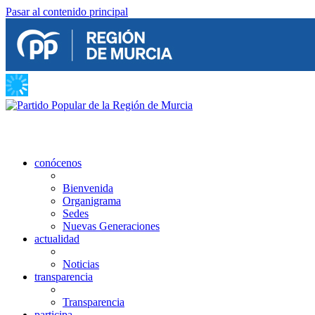
Pasar al contenido principal
conócenos
Bienvenida
Organigrama
Sedes
Nuevas Generaciones
actualidad
Noticias
transparencia
Transparencia
participa