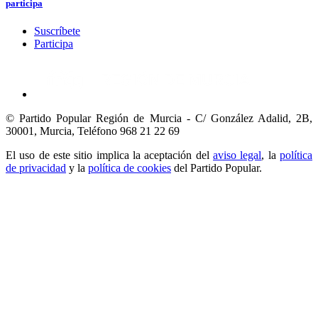
participa
Suscríbete
Participa
© Partido Popular Región de Murcia - C/ González Adalid, 2B,
30001, Murcia,
Teléfono 968 21 22 69
El uso de este sitio implica la aceptación del
aviso legal
, la
política
de privacidad
y la
política de cookies
del Partido Popular.