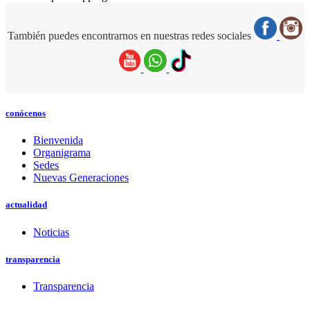
También puedes encontrarnos en nuestras redes sociales
conócenos
Bienvenida
Organigrama
Sedes
Nuevas Generaciones
actualidad
Noticias
transparencia
Transparencia