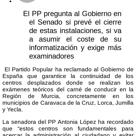
El PP pregunta al Gobierno en
el Senado si prevé el cierre
de estas instalaciones, si va
a asumir el coste de su
informatización y exige más
examinadores
El Partido Popular ha reclamado al Gobierno de
España que garantice la continuidad de los
centros desplazados donde se realizan los
exámenes teóricos del carné de conducir en la
Región de Murcia, concretamente en los
municipios de Caravaca de la Cruz, Lorca, Jumilla
y Yecla.
La senadora del PP Antonia López ha recordado
que “estos centros son fundamentales para
acercar la administración al ciudadano y evitar