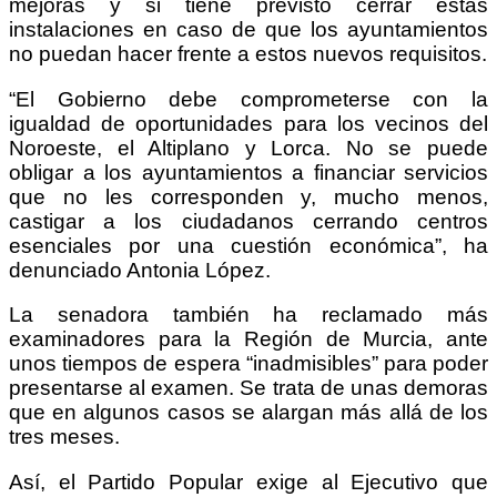
mejoras y si tiene previsto cerrar estas
instalaciones en caso de que los ayuntamientos
no puedan hacer frente a estos nuevos requisitos.
“El Gobierno debe comprometerse con la
igualdad de oportunidades para los vecinos del
Noroeste, el Altiplano y Lorca. No se puede
obligar a los ayuntamientos a financiar servicios
que no les corresponden y, mucho menos,
castigar a los ciudadanos cerrando centros
esenciales por una cuestión económica”, ha
denunciado Antonia López.
La senadora también ha reclamado más
examinadores para la Región de Murcia, ante
unos tiempos de espera “inadmisibles” para poder
presentarse al examen. Se trata de unas demoras
que en algunos casos se alargan más allá de los
tres meses.
Así, el Partido Popular exige al Ejecutivo que