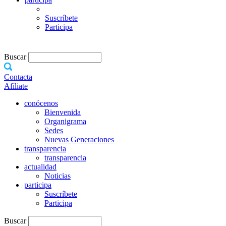
Suscríbete
Participa
Buscar
Contacta
Afíliate
conócenos
Bienvenida
Organigrama
Sedes
Nuevas Generaciones
transparencia
transparencia
actualidad
Noticias
participa
Suscríbete
Participa
Buscar