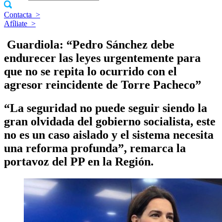
Contacta
>
Afíliate
>
​ Guardiola: “Pedro Sánchez debe
endurecer las leyes urgentemente para
que no se repita lo ocurrido con el
agresor reincidente de Torre Pacheco”
“La seguridad no puede seguir siendo la
gran olvidada del gobierno socialista, este
no es un caso aislado y el sistema necesita
una reforma profunda”, remarca la
portavoz del PP en la Región.