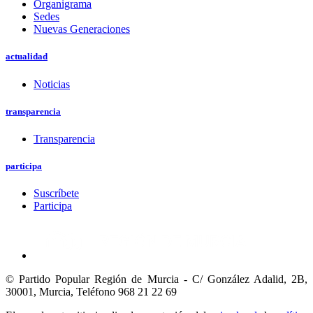
Organigrama
Sedes
Nuevas Generaciones
actualidad
Noticias
transparencia
Transparencia
participa
Suscríbete
Participa
© Partido Popular Región de Murcia - C/ González Adalid, 2B,
30001, Murcia,
Teléfono 968 21 22 69