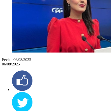
Fecha:
06/08/2025
06/08/2025