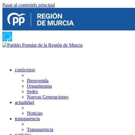
Pasar al contenido principal
conócenos
Bienvenida
Organigrama
Sedes
Nuevas Generaciones
actualidad
Noticias
transparencia
Transparencia
participa