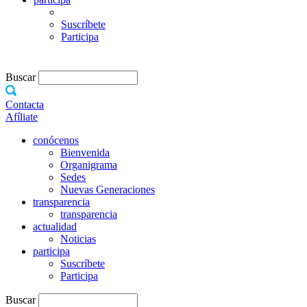
Suscríbete
Participa
Buscar
Contacta
Afíliate
conócenos
Bienvenida
Organigrama
Sedes
Nuevas Generaciones
transparencia
transparencia
actualidad
Noticias
participa
Suscríbete
Participa
Buscar