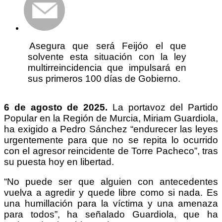
Asegura que será Feijóo el que
solvente esta situación con la ley
multirreincidencia que impulsará en
sus primeros 100 días de Gobierno.
6 de agosto de 2025.
La portavoz del Partido
Popular en la Región de Murcia, Miriam Guardiola,
ha exigido a Pedro Sánchez “endurecer las leyes
urgentemente para que no se repita lo ocurrido
con el agresor reincidente de Torre Pacheco”, tras
su puesta hoy en libertad.
“No puede ser que alguien con antecedentes
vuelva a agredir y quede libre como si nada. Es
una humillación para la víctima y una amenaza
para todos”, ha señalado Guardiola, que ha