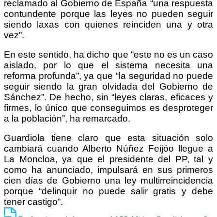
reclamado al Gobierno de España “una respuesta
contundente porque las leyes no pueden seguir
siendo laxas con quienes reinciden una y otra
vez”.
En este sentido, ha dicho que “este no es un caso
aislado, por lo que el sistema necesita una
reforma profunda”, ya que “la seguridad no puede
seguir siendo la gran olvidada del Gobierno de
Sánchez”. De hecho, sin “leyes claras, eficaces y
firmes, lo único que conseguimos es desproteger
a la población”, ha remarcado.
Guardiola tiene claro que esta situación solo
cambiará cuando Alberto Núñez Feijóo llegue a
La Moncloa, ya que el presidente del PP, tal y
como ha anunciado, impulsará en sus primeros
cien días de Gobierno una ley multirreincidencia
porque “delinquir no puede salir gratis y debe
tener castigo”.