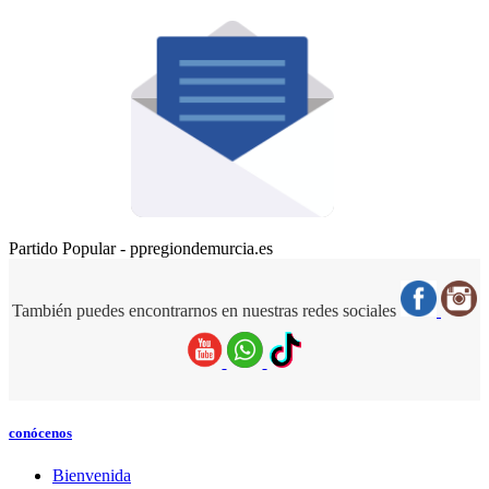
Partido Popular - ppregiondemurcia.es
También puedes encontrarnos en nuestras redes sociales
conócenos
Bienvenida