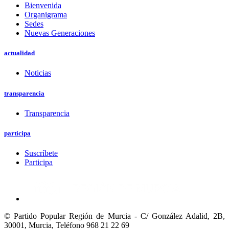
Bienvenida
Organigrama
Sedes
Nuevas Generaciones
actualidad
Noticias
transparencia
Transparencia
participa
Suscríbete
Participa
© Partido Popular Región de Murcia - C/ González Adalid, 2B,
30001, Murcia,
Teléfono 968 21 22 69