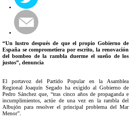
“Un lustro después de que el propio Gobierno de
España se comprometiera por escrito, la renovación
del bombeo de la rambla duerme el sueño de los
justos”, denuncia
El portavoz del Partido Popular en la Asamblea
Regional Joaquín Segado ha exigido al Gobierno de
Pedro Sánchez que, “tras cinco años de propaganda e
incumplimientos, actúe de una vez en la rambla del
Albujón para resolver el principal problema del Mar
Menor”.