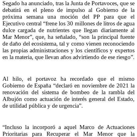
Segado ha anunciado, tras la Junta de Portavoces, que se
debatirá en el pleno de impulso al Gobierno de la
próxima semana una moción del PP para que el
Ejecutivo central “frene los 30 millones de litros de agua
dulce cargada de nutrientes que llegan diariamente al
Mar Menor”, que, ha señalado, “son la principal fuente
de daño del ecosistema, tal y como vienen reconociendo
las propias administraciones y los científicos y expertos
en la materia, que llevan años advirtiendo de ese riesgo”.
Al hilo, el portavoz ha recordado que el mismo
Gobierno de España “declaró en noviembre de 2021 la
renovación del sistema de bombeo de la rambla del
Albujón como actuación de interés general del Estado,
de utilidad pública y de urgencia”.
“Incluso la incorporó a aquel Marco de Actuaciones
Prioritarias para Recuperar el Mar Menor que la