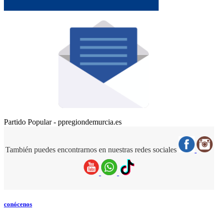
Partido Popular - ppregiondemurcia.es
También puedes encontrarnos en nuestras redes sociales
conócenos