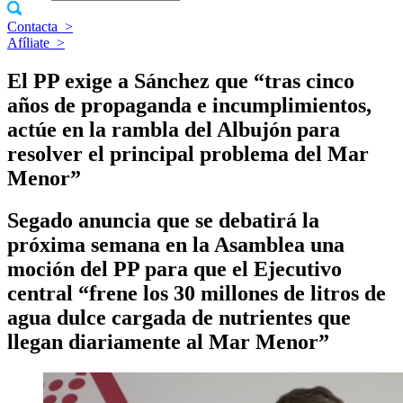
Contacta
>
Afíliate
>
El PP exige a Sánchez que “tras cinco
años de propaganda e incumplimientos,
actúe en la rambla del Albujón para
resolver el principal problema del Mar
Menor”
Segado anuncia que se debatirá la
próxima semana en la Asamblea una
moción del PP para que el Ejecutivo
central “frene los 30 millones de litros de
agua dulce cargada de nutrientes que
llegan diariamente al Mar Menor”