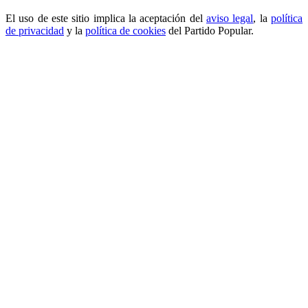
El uso de este sitio implica la aceptación del
aviso legal
, la
política
de privacidad
y la
política de cookies
del Partido Popular.