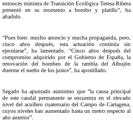
entonces ministra de Transición Ecológica Teresa Ribera
presentó en su momento a bombo y platillo”, ha
añadido.
“Pues bien: mucho anuncio y mucha propaganda, pero,
cinco años después, esta actuación continúa sin
ejecutarse”, ha lamentado. “Cinco años después del
compromiso adquirido por el Gobierno de España, la
renovación del bombeo de la rambla del Albujón
duerme el sueño de los justos”, ha apostillado.
Segado ha apuntado asimismo que “la causa principal
de este caudal permanente se encuentra en el elevado
nivel del acuífero cuaternario del Campo de Cartagena,
cuyos niveles han aumentado hasta un metro respecto al
año anterior”.