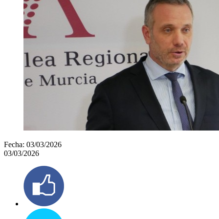
Fecha:
03/03/2026
03/03/2026