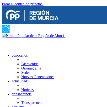
Pasar al contenido principal
conócenos
Bienvenida
Organigrama
Sedes
Nuevas Generaciones
actualidad
Noticias
transparencia
Transparencia
participa