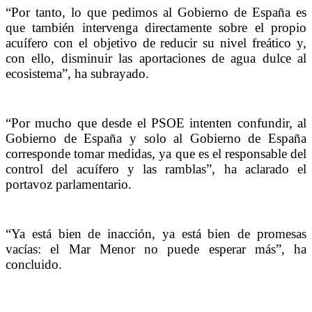
“Por tanto, lo que pedimos al Gobierno de España es
que también intervenga directamente sobre el propio
acuífero con el objetivo de reducir su nivel freático y,
con ello, disminuir las aportaciones de agua dulce al
ecosistema”, ha subrayado.
“Por mucho que desde el PSOE intenten confundir, al
Gobierno de España y solo al Gobierno de España
corresponde tomar medidas, ya que es el responsable del
control del acuífero y las ramblas”, ha aclarado el
portavoz parlamentario.
“Ya está bien de inacción, ya está bien de promesas
vacías: el Mar Menor no puede esperar más”, ha
concluido.