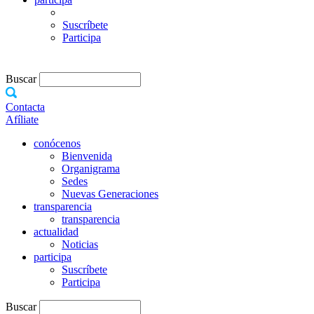
Suscríbete
Participa
Buscar
Contacta
Afíliate
conócenos
Bienvenida
Organigrama
Sedes
Nuevas Generaciones
transparencia
transparencia
actualidad
Noticias
participa
Suscríbete
Participa
Buscar