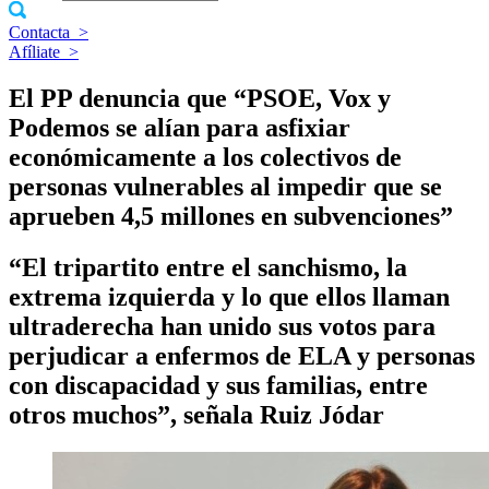
Contacta
>
Afíliate
>
El PP denuncia que “PSOE, Vox y
Podemos se alían para asfixiar
económicamente a los colectivos de
personas vulnerables al impedir que se
aprueben 4,5 millones en subvenciones”
“El tripartito entre el sanchismo, la
extrema izquierda y lo que ellos llaman
ultraderecha han unido sus votos para
perjudicar a enfermos de ELA y personas
con discapacidad y sus familias, entre
otros muchos”, señala Ruiz Jódar