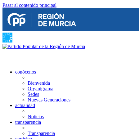
Pasar al contenido principal
conócenos
Bienvenida
Organigrama
Sedes
Nuevas Generaciones
actualidad
Noticias
transparencia
Transparencia
participa