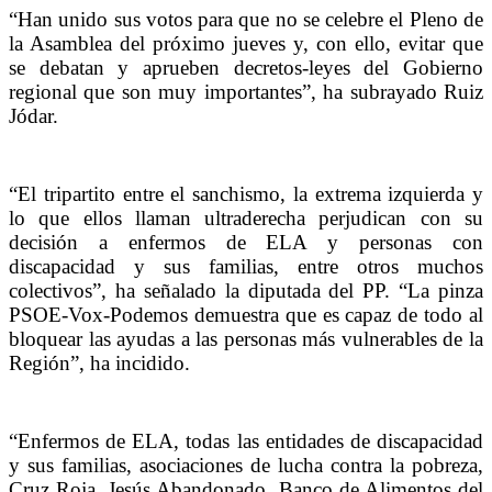
“Han unido sus votos para que no se celebre el Pleno de
la Asamblea del próximo jueves y, con ello, evitar que
se debatan y aprueben decretos-leyes del Gobierno
regional que son muy importantes”, ha subrayado Ruiz
Jódar.
“El tripartito entre el sanchismo, la extrema izquierda y
lo que ellos llaman ultraderecha perjudican con su
decisión a enfermos de ELA y personas con
discapacidad y sus familias, entre otros muchos
colectivos”, ha señalado la diputada del PP. “La pinza
PSOE-Vox-Podemos demuestra que es capaz de todo al
bloquear las ayudas a las personas más vulnerables de la
Región”, ha incidido.
“Enfermos de ELA, todas las entidades de discapacidad
y sus familias, asociaciones de lucha contra la pobreza,
Cruz Roja, Jesús Abandonado, Banco de Alimentos del