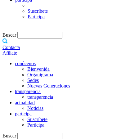
Suscríbete
Participa
Buscar
Contacta
Afíliate
conócenos
Bienvenida
Organigrama
Sedes
Nuevas Generaciones
transparencia
transparencia
actualidad
Noticias
participa
Suscríbete
Participa
Buscar