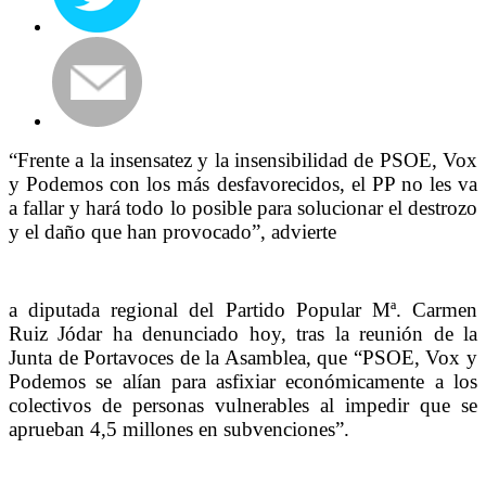
“Frente a la insensatez y la insensibilidad de PSOE, Vox
y Podemos con los más desfavorecidos, el PP no les va
a fallar y hará todo lo posible para solucionar el destrozo
y el daño que han provocado”, advierte
a diputada regional del Partido Popular Mª. Carmen
Ruiz Jódar ha denunciado hoy, tras la reunión de la
Junta de Portavoces de la Asamblea, que “PSOE, Vox y
Podemos se alían para asfixiar económicamente a los
colectivos de personas vulnerables al impedir que se
aprueban 4,5 millones en subvenciones”.