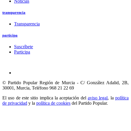
Noticias
transparencia
Transparencia
participa
Suscríbete
Participa
© Partido Popular Región de Murcia - C/ González Adalid, 2B,
30001, Murcia,
Teléfono 968 21 22 69
El uso de este sitio implica la aceptación del
aviso legal
, la
política
de privacidad
y la
política de cookies
del Partido Popular.