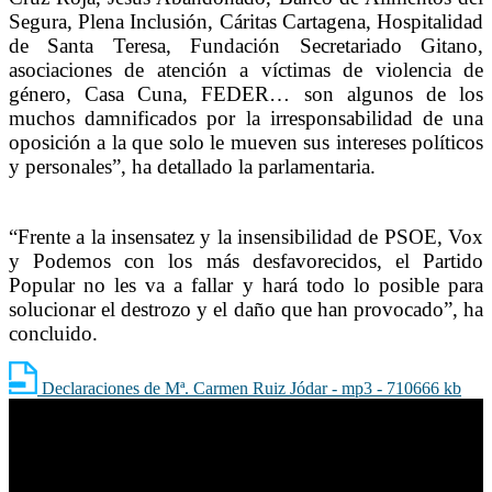
Segura, Plena Inclusión, Cáritas Cartagena, Hospitalidad
de Santa Teresa, Fundación Secretariado Gitano,
asociaciones de atención a víctimas de violencia de
género, Casa Cuna, FEDER… son algunos de los
muchos damnificados por la irresponsabilidad de una
oposición a la que solo le mueven sus intereses políticos
y personales”, ha detallado la parlamentaria.
“Frente a la insensatez y la insensibilidad de PSOE, Vox
y Podemos con los más desfavorecidos, el Partido
Popular no les va a fallar y
hará todo lo posible para
solucionar el destrozo y el daño que han provocado”, ha
concluido.
Declaraciones de Mª. Carmen Ruiz Jódar - mp3 - 710666 kb