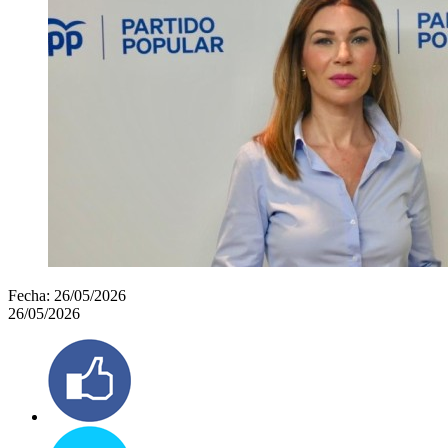
Fecha:
26/05/2026
26/05/2026