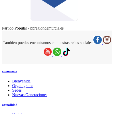
Partido Popular - ppregiondemurcia.es
También puedes encontrarnos en nuestras redes sociales
conócenos
Bienvenida
Organigrama
Sedes
Nuevas Generaciones
actualidad