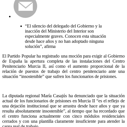
“El silencio del delegado del Gobierno y la
inacción del Ministerio del Interior son
especialmente graves. Conocen esta situación
desde hace años y no han adoptado ninguna
solución”, afirma
El Partido Popular ha registrado una moción para exigir al Gobierno
de España la apertura completa de las instalaciones del Centro
Penitenciario Murcia II, así como el aumento proporcional de la
relación de puestos de trabajo del centro penitenciario ante una
situación “insostenible” que sufren los funcionarios de prisiones.
La diputada regional María Casajús ha denunciado que la situación
actual de los funcionarios de prisiones en Murcia II “es el reflejo de
una dejación institucional que se arrastra desde hace años y que ya
resulta absolutamente insostenible”, al tiempo que ha recordado que
el centro funciona actualmente con cinco módulos residenciales
cerrados y con una plantilla claramente insuficiente para atender la
carga real de trabajo.