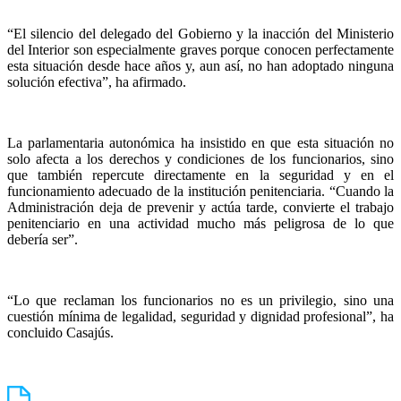
“El silencio del delegado del Gobierno y la inacción del Ministerio
del Interior son especialmente graves porque conocen perfectamente
esta situación desde hace años y, aun así, no han adoptado ninguna
solución efectiva”, ha afirmado.
La parlamentaria autonómica ha insistido en que esta situación no
solo afecta a los derechos y condiciones de los funcionarios, sino
que también repercute directamente en la seguridad y en el
funcionamiento adecuado de la institución penitenciaria. “Cuando la
Administración deja de prevenir y actúa tarde, convierte el trabajo
penitenciario en una actividad mucho más peligrosa de lo que
debería ser”.
“Lo que reclaman los funcionarios no es un privilegio, sino una
cuestión mínima de legalidad, seguridad y dignidad profesional”, ha
concluido Casajús.