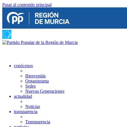
Pasar al contenido principal
conócenos
Bienvenida
Organigrama
Sedes
Nuevas Generaciones
actualidad
Noticias
transparencia
Transparencia
participa