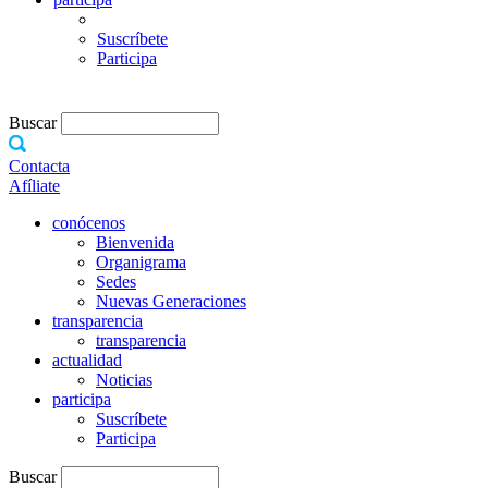
Suscríbete
Participa
Buscar
Contacta
Afíliate
conócenos
Bienvenida
Organigrama
Sedes
Nuevas Generaciones
transparencia
transparencia
actualidad
Noticias
participa
Suscríbete
Participa
Buscar