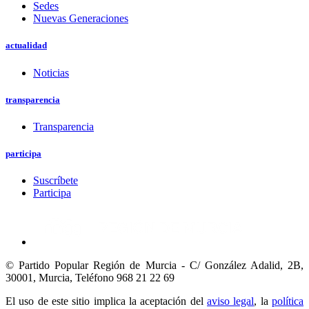
Sedes
Nuevas Generaciones
actualidad
Noticias
transparencia
Transparencia
participa
Suscríbete
Participa
© Partido Popular Región de Murcia - C/ González Adalid, 2B,
30001, Murcia,
Teléfono 968 21 22 69
El uso de este sitio implica la aceptación del
aviso legal
, la
política