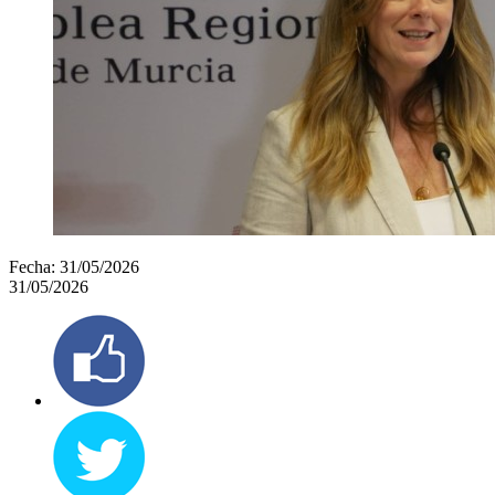
Fecha:
31/05/2026
31/05/2026