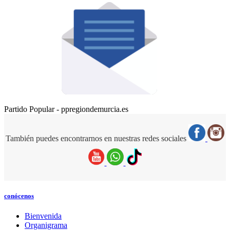
Partido Popular - ppregiondemurcia.es
También puedes encontrarnos en nuestras redes sociales
conócenos
Bienvenida
Organigrama