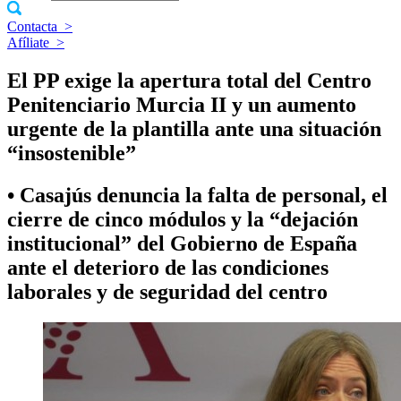
Contacta
>
Afíliate
>
El PP exige la apertura total del Centro
Penitenciario Murcia II y un aumento
urgente de la plantilla ante una situación
“insostenible”
• Casajús denuncia la falta de personal, el
cierre de cinco módulos y la “dejación
institucional” del Gobierno de España
ante el deterioro de las condiciones
laborales y de seguridad del centro