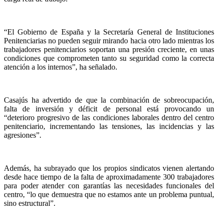
“El Gobierno de España y la Secretaría General de Instituciones
Penitenciarias no pueden seguir mirando hacia otro lado mientras los
trabajadores penitenciarios soportan una presión creciente, en unas
condiciones que comprometen tanto su seguridad como la correcta
atención a los internos”, ha señalado.
Casajús ha advertido de que la combinación de sobreocupación,
falta de inversión y déficit de personal está provocando un
“deterioro progresivo de las condiciones laborales dentro del centro
penitenciario, incrementando las tensiones, las incidencias y las
agresiones”.
Además, ha subrayado que los propios sindicatos vienen alertando
desde hace tiempo de la falta de aproximadamente 300 trabajadores
para poder atender con garantías las necesidades funcionales del
centro, “lo que demuestra que no estamos ante un problema puntual,
sino estructural”.