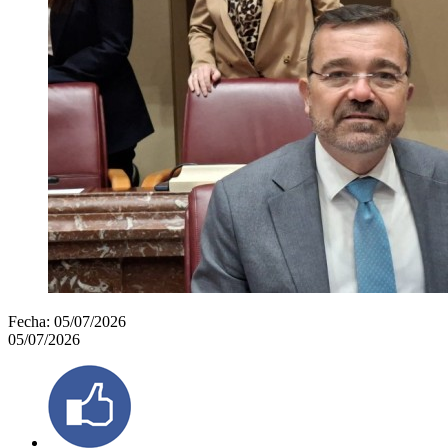
Fecha:
05/07/2026
05/07/2026