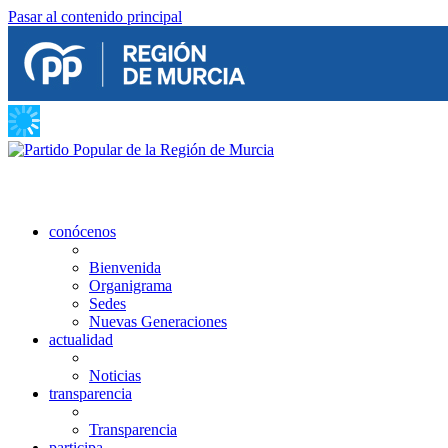
Pasar al contenido principal
conócenos
Bienvenida
Organigrama
Sedes
Nuevas Generaciones
actualidad
Noticias
transparencia
Transparencia
participa