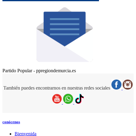
Partido Popular - ppregiondemurcia.es
También puedes encontrarnos en nuestras redes sociales
conócenos
Bienvenida