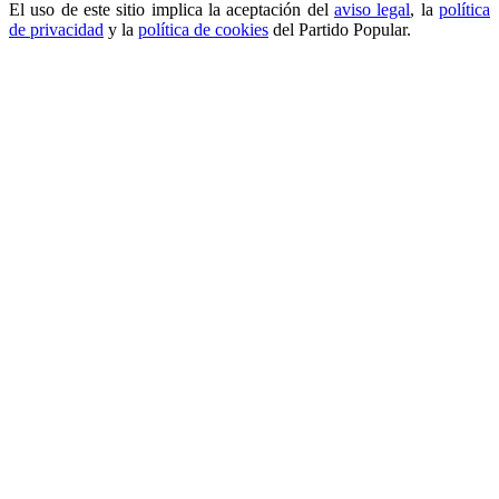
El uso de este sitio implica la aceptación del
aviso legal
, la
política
de privacidad
y la
política de cookies
del Partido Popular.