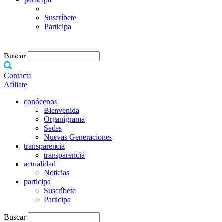
Suscríbete
Participa
Buscar
Contacta
Afíliate
conócenos
Bienvenida
Organigrama
Sedes
Nuevas Generaciones
transparencia
transparencia
actualidad
Noticias
participa
Suscríbete
Participa
Buscar