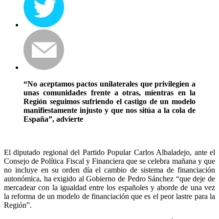
“No aceptamos pactos unilaterales que privilegien a
unas comunidades frente a otras, mientras en la
Región seguimos sufriendo el castigo de un modelo
manifiestamente injusto y que nos sitúa a la cola de
España”, advierte
El diputado regional del Partido Popular Carlos Albaladejo, ante el
Consejo de Política Fiscal y Financiera que se celebra mañana y que
no incluye en su orden día el cambio de sistema de financiación
autonómica, ha exigido al Gobierno de Pedro Sánchez “que deje de
mercadear con la igualdad entre los españoles y aborde de una vez
la reforma de un modelo de financiación que es el peor lastre para la
Región”.