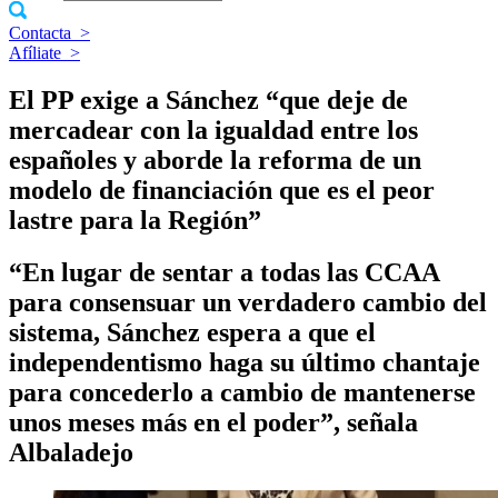
Contacta
>
Afíliate
>
El PP exige a Sánchez “que deje de
mercadear con la igualdad entre los
españoles y aborde la reforma de un
modelo de financiación que es el peor
lastre para la Región”
“En lugar de sentar a todas las CCAA
para consensuar un verdadero cambio del
sistema, Sánchez espera a que el
independentismo haga su último chantaje
para concederlo a cambio de mantenerse
unos meses más en el poder”, señala
Albaladejo