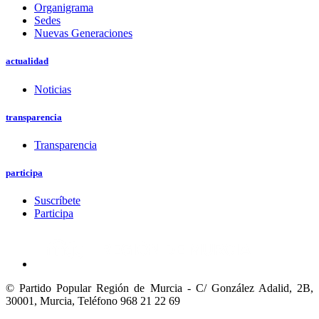
Organigrama
Sedes
Nuevas Generaciones
actualidad
Noticias
transparencia
Transparencia
participa
Suscríbete
Participa
© Partido Popular Región de Murcia - C/ González Adalid, 2B,
30001, Murcia,
Teléfono 968 21 22 69