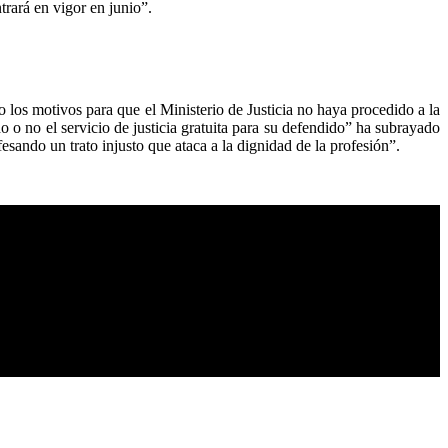
trará en vigor en junio”.
los motivos para que el Ministerio de Justicia no haya procedido a la
o o no el servicio de justicia gratuita para su defendido” ha subrayado
esando un trato injusto que ataca a la dignidad de la profesión”.