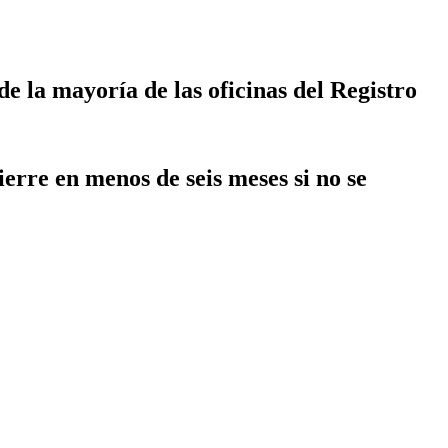
 la mayorí­a de las oficinas del Registro
erre en menos de seis meses si no se