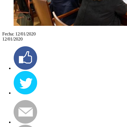
Fecha:
12/01/2020
12/01/2020