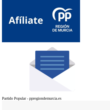
Partido Popular - ppregiondemurcia.es