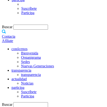
Suscríbete
Participa
Buscar
Contacta
Afíliate
conócenos
Bienvenida
Organigrama
Sedes
Nuevas Generaciones
transparencia
transparencia
actualidad
Noticias
participa
Suscríbete
Participa
Buscar