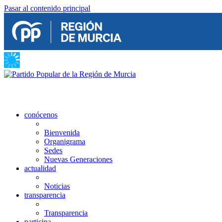
Pasar al contenido principal
conócenos
Bienvenida
Organigrama
Sedes
Nuevas Generaciones
actualidad
Noticias
transparencia
Transparencia
participa