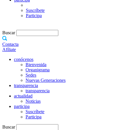
Suscríbete
Participa
Buscar
Contacta
Afíliate
conócenos
Bienvenida
Organigrama
Sedes
Nuevas Generaciones
transparencia
transparencia
actualidad
Noticias
participa
Suscríbete
Participa
Buscar