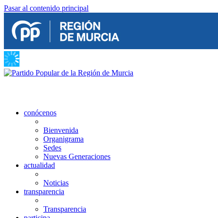
Pasar al contenido principal
conócenos
Bienvenida
Organigrama
Sedes
Nuevas Generaciones
actualidad
Noticias
transparencia
Transparencia
participa