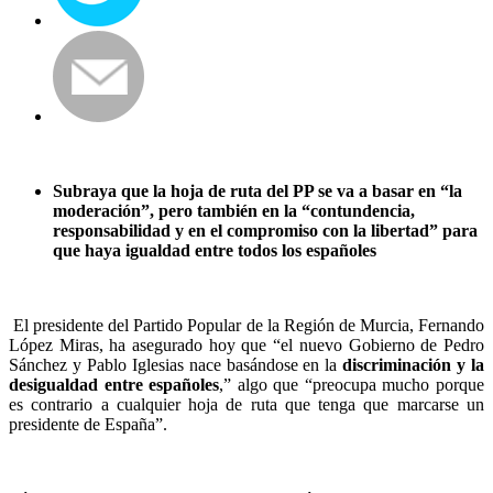
Subraya que la hoja de ruta del PP se va a basar en “la
moderación”, pero también en la “contundencia,
responsabilidad y en el compromiso con la libertad” para
que haya igualdad entre todos los españoles
El presidente del Partido Popular de la Región de Murcia, Fernando
López Miras, ha asegurado hoy que “el nuevo Gobierno de Pedro
Sánchez y Pablo Iglesias nace basándose en la
discriminación y la
desigualdad entre españoles
,” algo que “preocupa mucho porque
es contrario a cualquier hoja de ruta que tenga que marcarse un
presidente de España”.