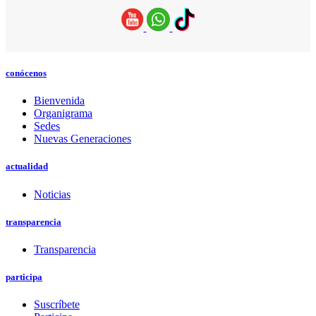
conócenos
Bienvenida
Organigrama
Sedes
Nuevas Generaciones
actualidad
Noticias
transparencia
Transparencia
participa
Suscríbete