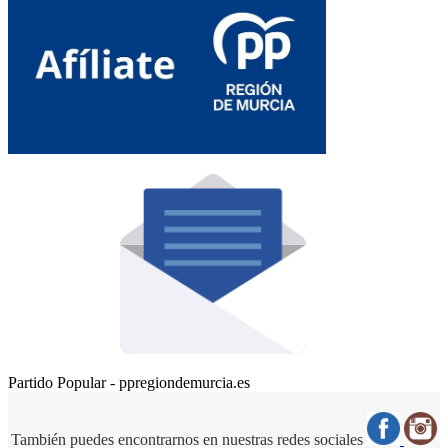
Partido Popular - ppregiondemurcia.es
También puedes encontrarnos en nuestras redes sociales