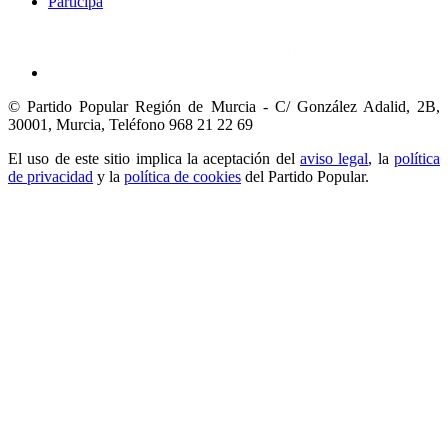
Participa
© Partido Popular Región de Murcia - C/ González Adalid, 2B,
30001, Murcia,
Teléfono 968 21 22 69
El uso de este sitio implica la aceptación del
aviso legal
, la
política
de privacidad
y la
política de cookies
del Partido Popular.