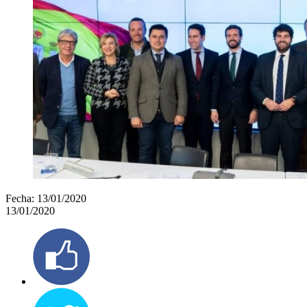
Fecha:
13/01/2020
13/01/2020