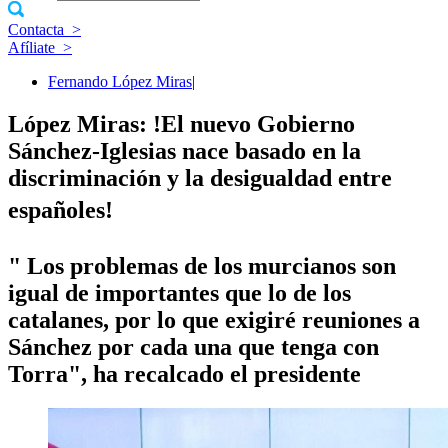
Contacta
>
Afíliate
>
Fernando López Miras
|
López Miras: !El nuevo Gobierno
Sánchez-Iglesias nace basado en la
discriminación y la desigualdad entre
españoles!
" Los problemas de los murcianos son
igual de importantes que lo de los
catalanes, por lo que exigiré reuniones a
Sánchez por cada una que tenga con
Torra", ha recalcado el presidente