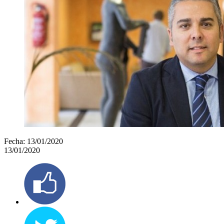
Fecha:
13/01/2020
13/01/2020