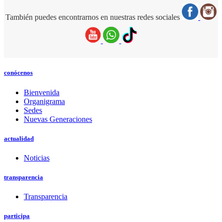
También puedes encontrarnos en nuestras redes sociales
conócenos
Bienvenida
Organigrama
Sedes
Nuevas Generaciones
actualidad
Noticias
transparencia
Transparencia
participa