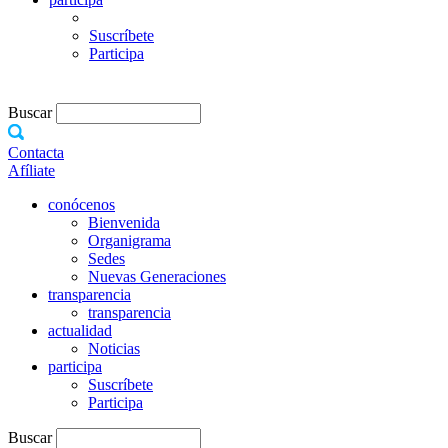
Suscríbete
Participa
Buscar
Contacta
Afíliate
conócenos
Bienvenida
Organigrama
Sedes
Nuevas Generaciones
transparencia
transparencia
actualidad
Noticias
participa
Suscríbete
Participa
Buscar