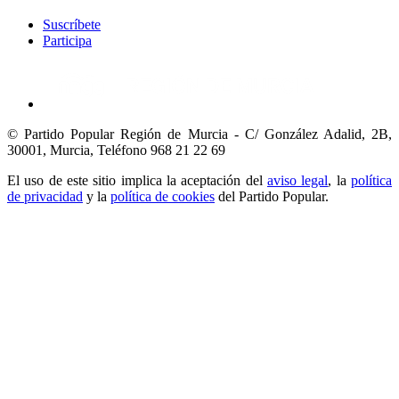
Suscríbete
Participa
© Partido Popular Región de Murcia - C/ González Adalid, 2B,
30001, Murcia,
Teléfono 968 21 22 69
El uso de este sitio implica la aceptación del
aviso legal
, la
política
de privacidad
y la
política de cookies
del Partido Popular.