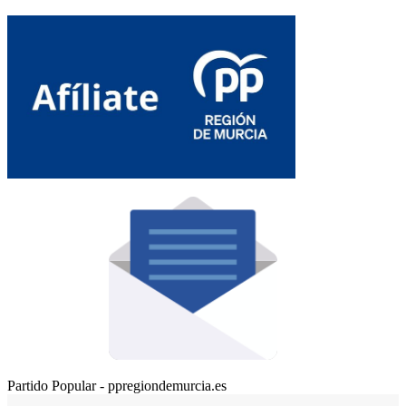
Partido Popular - ppregiondemurcia.es