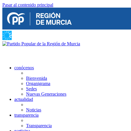
Pasar al contenido principal
conócenos
Bienvenida
Organigrama
Sedes
Nuevas Generaciones
actualidad
Noticias
transparencia
Transparencia
participa