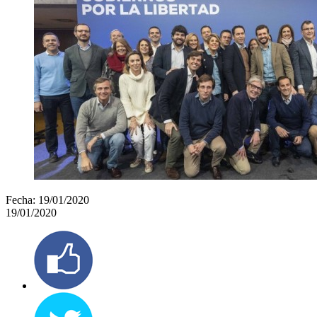
Fecha:
19/01/2020
19/01/2020