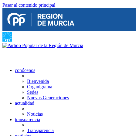
Pasar al contenido principal
conócenos
Bienvenida
Organigrama
Sedes
Nuevas Generaciones
actualidad
Noticias
transparencia
Transparencia
participa