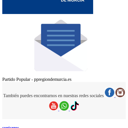
Partido Popular - ppregiondemurcia.es
También puedes encontrarnos en nuestras redes sociales
conócenos