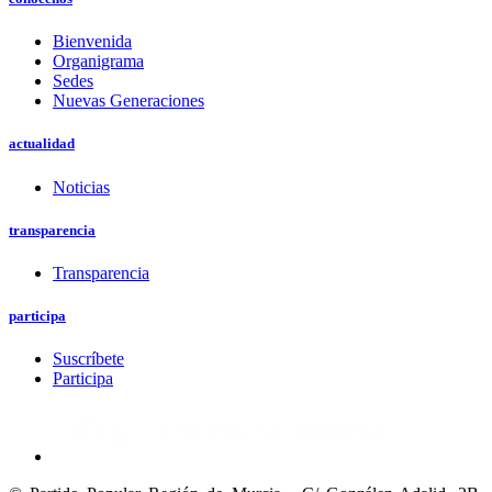
Bienvenida
Organigrama
Sedes
Nuevas Generaciones
actualidad
Noticias
transparencia
Transparencia
participa
Suscríbete
Participa