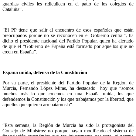
guardias civiles les ridiculicen en el patio de los colegios de
Cataluña”.
“El PP tiene que salir al encuentro de esos españoles que están
preocupados porque no se reconocen en el Gobierno central”, ha
dicho el presidente nacional del Partido Popular, quien ha alertado
de que el “Gobierno de España está formado por aquellos que no
creen en España”.
España unida, defensa de la Constitución
Por su parte, el presidente del Partido Popular de la Región de
Murcia, Fernando López Miras, ha destacado hoy que “somos
muchos más lo que creemos en una España unida, los que
defendemos la Constitución y los que trabajamos por la libertad, que
aquellos que quieren arrebatárnosla”.
“Esta semana, la Región de Murcia ha sido la protagonista del
Consejo de Ministros: no porque hayan modificado el sistema de