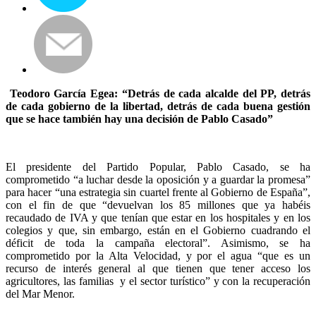
Teodoro García Egea:
“Detrás de cada alcalde del PP, detrás
de cada gobierno de la libertad, detrás de cada buena gestión
que se hace también hay una decisión de Pablo Casado”
El presidente del Partido Popular, Pablo Casado, se ha
comprometido “a luchar desde la oposición y a guardar la promesa”
para hacer “una estrategia sin cuartel frente al Gobierno de España”,
con el fin de que “devuelvan los 85 millones que ya habéis
recaudado de IVA y que tenían que estar en los hospitales y en los
colegios y que, sin embargo, están en el Gobierno cuadrando el
déficit de toda la campaña electoral”. Asimismo, se ha
comprometido por la Alta Velocidad, y por el agua “que es un
recurso de interés general al que tienen que tener acceso los
agricultores, las familias y el sector turístico” y con la recuperación
del Mar Menor.