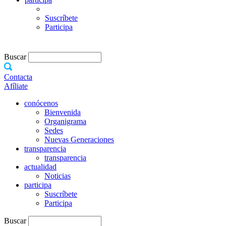
Suscríbete
Participa
Buscar
Contacta
Afíliate
conócenos
Bienvenida
Organigrama
Sedes
Nuevas Generaciones
transparencia
transparencia
actualidad
Noticias
participa
Suscríbete
Participa
Buscar