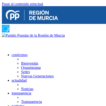
Pasar al contenido principal
conócenos
Bienvenida
Organigrama
Sedes
Nuevas Generaciones
actualidad
Noticias
transparencia
Transparencia
participa