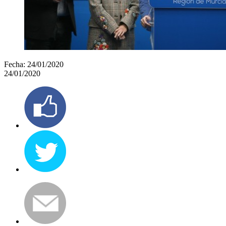
Fecha:
24/01/2020
24/01/2020