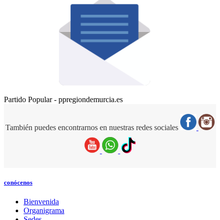
Partido Popular - ppregiondemurcia.es
También puedes encontrarnos en nuestras redes sociales
conócenos
Bienvenida
Organigrama
Sedes