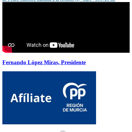
Fernando López Miras, Presidente