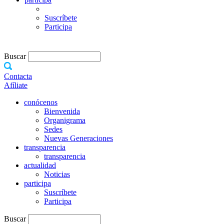
Suscríbete
Participa
Buscar
Contacta
Afíliate
conócenos
Bienvenida
Organigrama
Sedes
Nuevas Generaciones
transparencia
transparencia
actualidad
Noticias
participa
Suscríbete
Participa
Buscar