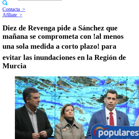
Contacta
>
Afíliate
>
Diez de Revenga pide a Sánchez que
mañana se comprometa con !al menos
una sola medida a corto plazo! para
evitar las inundaciones en la Región de
Murcia