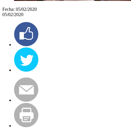
Fecha:
05/02/2020
05/02/2020