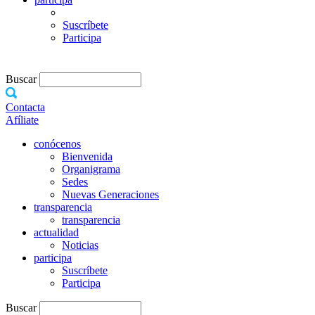
Suscríbete
Participa
Buscar
Contacta
Afíliate
conócenos
Bienvenida
Organigrama
Sedes
Nuevas Generaciones
transparencia
transparencia
actualidad
Noticias
participa
Suscríbete
Participa
Buscar