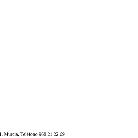
1, Murcia,
Teléfono 968 21 22 69