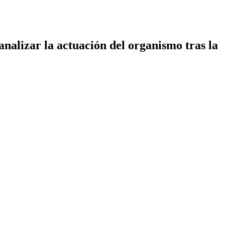
nalizar la actuación del organismo tras la