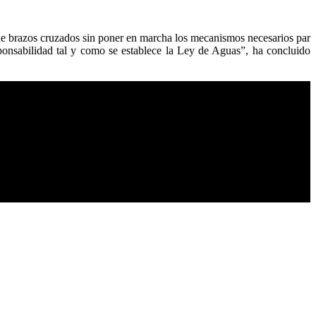
de brazos cruzados sin poner en marcha los mecanismos necesarios par
ponsabilidad tal y como se establece la Ley de Aguas”, ha concluido