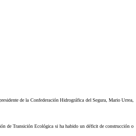
presidente de la Confederación Hidrográfica del Segura, Mario Urrea,
ón de Transición Ecológica si ha habido un déficit de construcción o