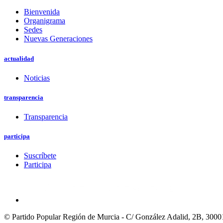
Bienvenida
Organigrama
Sedes
Nuevas Generaciones
actualidad
Noticias
transparencia
Transparencia
participa
Suscríbete
Participa
© Partido Popular Región de Murcia - C/ González Adalid, 2B, 3000