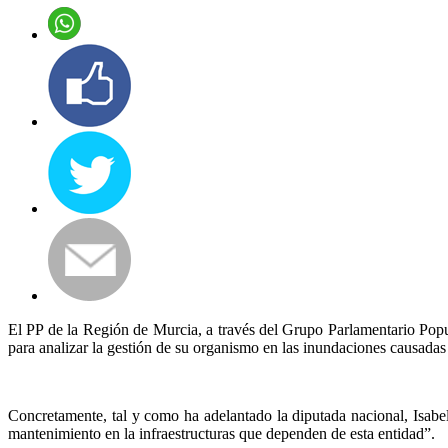
El PP de la Región de Murcia, a través del Grupo Parlamentario Popu
para analizar la gestión de su organismo en las inundaciones causad
Concretamente, tal y como ha adelantado la diputada nacional, Isabe
mantenimiento en la infraestructuras que dependen de esta entidad”.