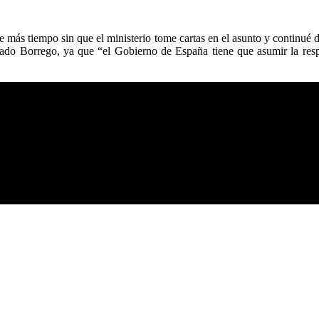
más tiempo sin que el ministerio tome cartas en el asunto y continué 
alado Borrego, ya que “el Gobierno de España tiene que asumir la res