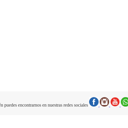
n puedes encontrarnos en nuestras redes sociales