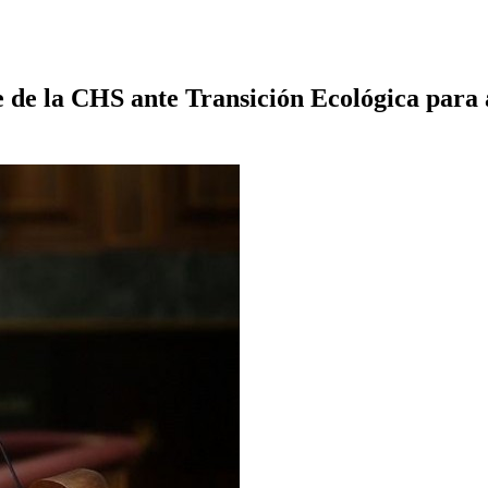
 de la CHS ante Transición Ecológica para a