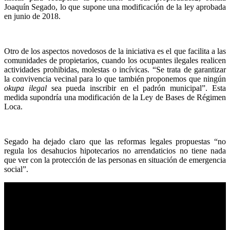
Joaquín Segado, lo que supone una modificación de la ley aprobada
en junio de 2018.
Otro de los aspectos novedosos de la iniciativa es el que facilita a las
comunidades de propietarios, cuando los ocupantes ilegales realicen
actividades prohibidas, molestas o incívicas. “Se trata de garantizar
la convivencia vecinal para lo que también proponemos que ningún
okupa ilegal
sea pueda inscribir en el padrón municipal”. Esta
medida supondría una modificación de la Ley de Bases de Régimen
Loca.
Segado ha dejado claro que las reformas legales propuestas “no
regula los desahucios hipotecarios no arrendaticios no tiene nada
que ver con la protección de las personas en situación de emergencia
social”.