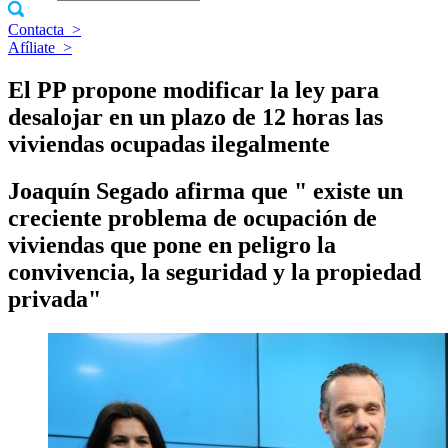
Contacta
>
Afíliate
>
El PP propone modificar la ley para
desalojar en un plazo de 12 horas las
viviendas ocupadas ilegalmente
Joaquí­n Segado afirma que " existe un
creciente problema de ocupación de
viviendas que pone en peligro la
convivencia, la seguridad y la propiedad
privada"