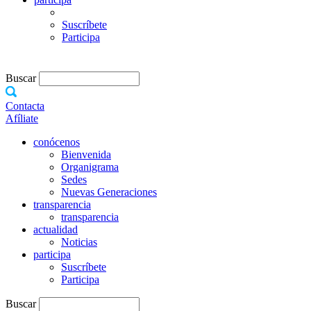
Suscríbete
Participa
Buscar
Contacta
Afíliate
conócenos
Bienvenida
Organigrama
Sedes
Nuevas Generaciones
transparencia
transparencia
actualidad
Noticias
participa
Suscríbete
Participa
Buscar