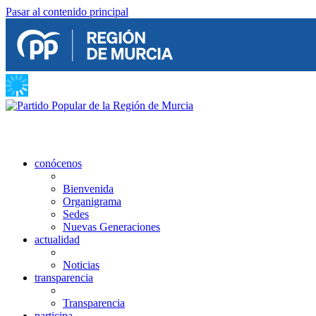
Pasar al contenido principal
conócenos
Bienvenida
Organigrama
Sedes
Nuevas Generaciones
actualidad
Noticias
transparencia
Transparencia
participa