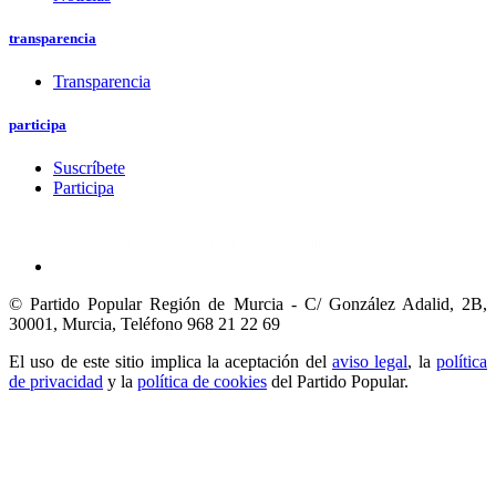
transparencia
Transparencia
participa
Suscríbete
Participa
© Partido Popular Región de Murcia - C/ González Adalid, 2B,
30001, Murcia,
Teléfono 968 21 22 69
El uso de este sitio implica la aceptación del
aviso legal
, la
política
de privacidad
y la
política de cookies
del Partido Popular.