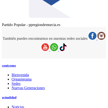
Partido Popular - ppregiondemurcia.es
También puedes encontrarnos en nuestras redes sociales
conócenos
Bienvenida
Organigrama
Sedes
Nuevas Generaciones
actualidad
Noticias