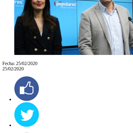
Fecha:
25/02/2020
25/02/2020