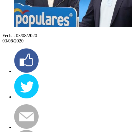
Fecha:
03/08/2020
03/08/2020