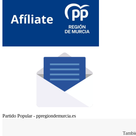
Partido Popular - ppregiondemurcia.es
Tambié