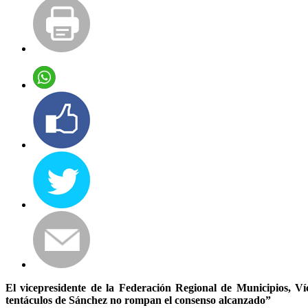
El vicepresidente de la Federación Regional de Municipios, V
tentáculos de Sánchez no rompan el consenso alcanzado”