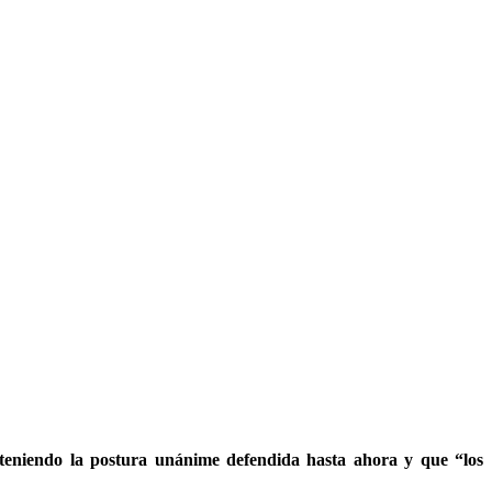
nteniendo la postura unánime defendida hasta ahora y que “los