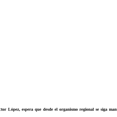
íctor López, espera que desde el organismo regional se siga ma