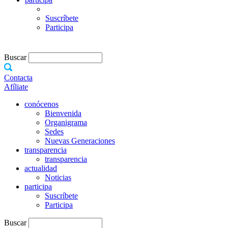
Suscríbete
Participa
Buscar
Contacta
Afíliate
conócenos
Bienvenida
Organigrama
Sedes
Nuevas Generaciones
transparencia
transparencia
actualidad
Noticias
participa
Suscríbete
Participa
Buscar