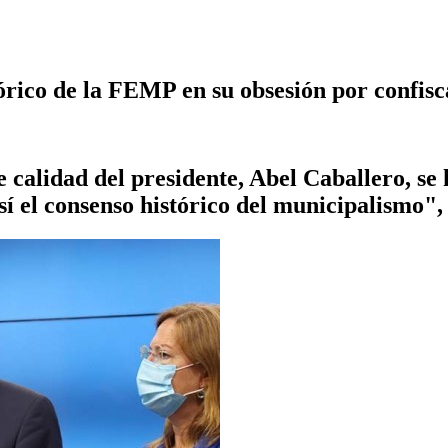
tórico de la FEMP en su obsesión por confisc
e calidad del presidente, Abel Caballero, se
sí­ el consenso histórico del municipalismo"