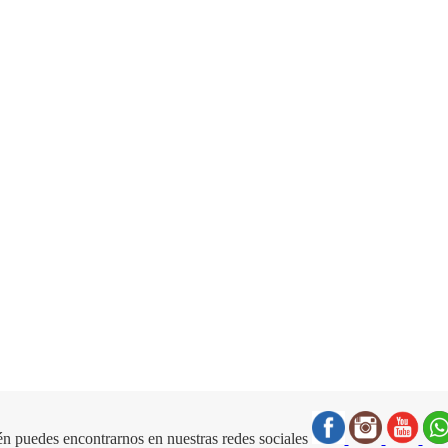
n puedes encontrarnos en nuestras redes sociales