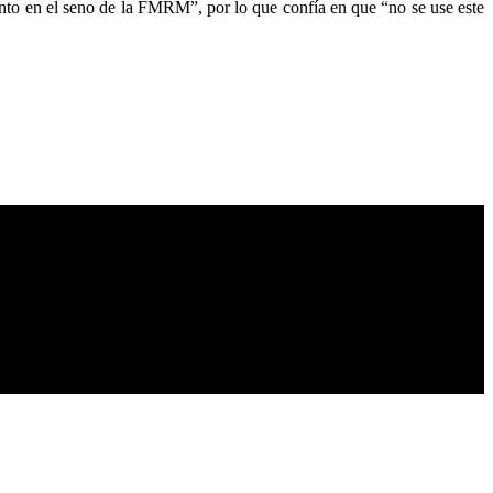
nto en el seno de la FMRM”, por lo que confía en que “no se use este