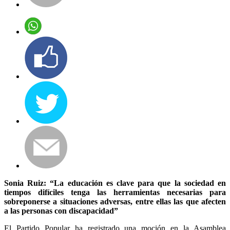
Sonia Ruiz: “La educación es clave para que la sociedad en
tiempos difíciles tenga las herramientas necesarias para
sobreponerse a situaciones adversas, entre ellas las que afecten
a las personas con discapacidad”
El Partido Popular ha registrado una moción en la Asamblea