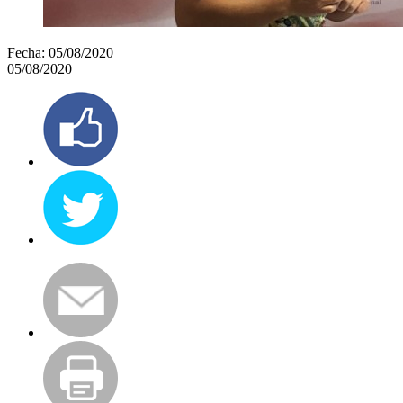
Fecha:
05/08/2020
05/08/2020