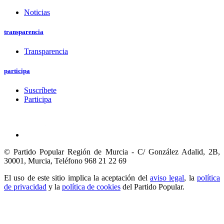
Noticias
transparencia
Transparencia
participa
Suscríbete
Participa
© Partido Popular Región de Murcia - C/ González Adalid, 2B,
30001, Murcia,
Teléfono 968 21 22 69
El uso de este sitio implica la aceptación del
aviso legal
, la
política
de privacidad
y la
política de cookies
del Partido Popular.