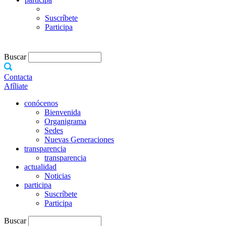
Suscríbete
Participa
Buscar
Contacta
Afíliate
conócenos
Bienvenida
Organigrama
Sedes
Nuevas Generaciones
transparencia
transparencia
actualidad
Noticias
participa
Suscríbete
Participa
Buscar