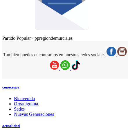
Partido Popular - ppregiondemurcia.es
También puedes encontrarnos en nuestras redes sociales
conócenos
Bienvenida
Organigrama
Sedes
Nuevas Generaciones
actualidad