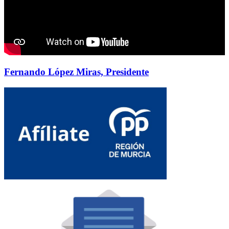
Fernando López Miras, Presidente