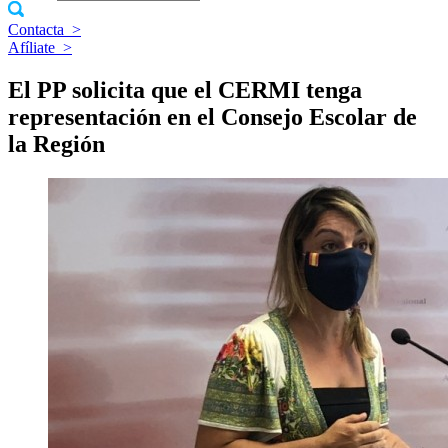
Contacta
>
Afíliate
>
El PP solicita que el CERMI tenga
representación en el Consejo Escolar de
la Región