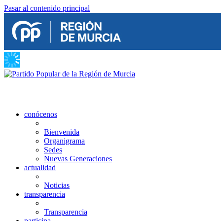
Pasar al contenido principal
conócenos
Bienvenida
Organigrama
Sedes
Nuevas Generaciones
actualidad
Noticias
transparencia
Transparencia
participa