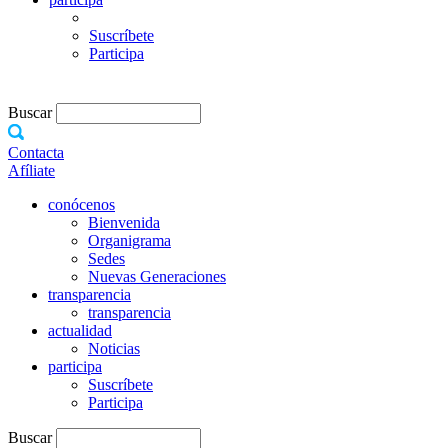
Suscríbete
Participa
Buscar
Contacta
Afíliate
conócenos
Bienvenida
Organigrama
Sedes
Nuevas Generaciones
transparencia
transparencia
actualidad
Noticias
participa
Suscríbete
Participa
Buscar