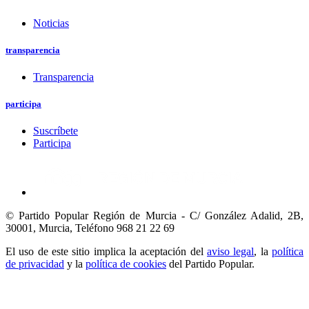
Noticias
transparencia
Transparencia
participa
Suscríbete
Participa
© Partido Popular Región de Murcia - C/ González Adalid, 2B,
30001, Murcia,
Teléfono 968 21 22 69
El uso de este sitio implica la aceptación del
aviso legal
, la
política
de privacidad
y la
política de cookies
del Partido Popular.