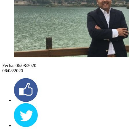
Fecha:
06/08/2020
06/08/2020