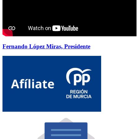
Fernando López Miras, Presidente