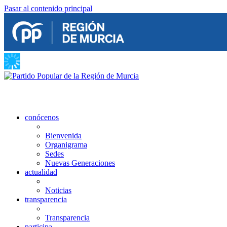
Pasar al contenido principal
conócenos
Bienvenida
Organigrama
Sedes
Nuevas Generaciones
actualidad
Noticias
transparencia
Transparencia
participa