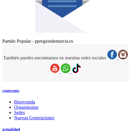
Partido Popular - ppregiondemurcia.es
También puedes encontrarnos en nuestras redes sociales
conócenos
Bienvenida
Organigrama
Sedes
Nuevas Generaciones
actualidad