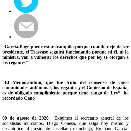
“García-Page puede estar tranquilo porque cuando deje de ser
presidente, el Trasvase seguirá funcionando porque ni él, ni la
ministra, van a vulnerar los derechos que por ley se otorgan a
los regantes”
“El Memorándum, que fue fruto del consenso de cinco
comunidades autónomas, los regantes y el Gobierno de España,
es de obligado cumplimiento porque tiene rango de Ley”, ha
recordado Cano
09 de agosto de 2020.
“Exigimos al secretario general de los
socialistas murcianos, Diego Conesa, que salga hoy mismo y
desautorice al presidente castellano manchego, Emiliano García-