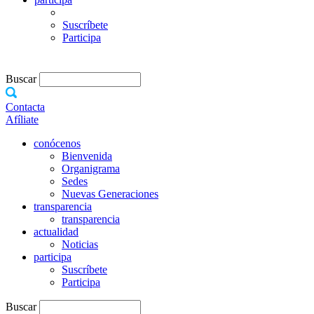
Suscríbete
Participa
Buscar
Contacta
Afíliate
conócenos
Bienvenida
Organigrama
Sedes
Nuevas Generaciones
transparencia
transparencia
actualidad
Noticias
participa
Suscríbete
Participa
Buscar