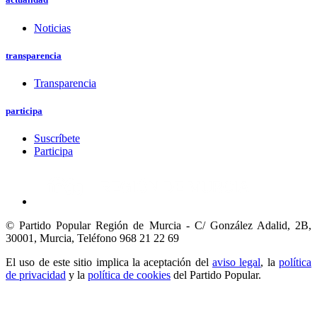
Noticias
transparencia
Transparencia
participa
Suscríbete
Participa
© Partido Popular Región de Murcia - C/ González Adalid, 2B,
30001, Murcia,
Teléfono 968 21 22 69
El uso de este sitio implica la aceptación del
aviso legal
, la
política
de privacidad
y la
política de cookies
del Partido Popular.