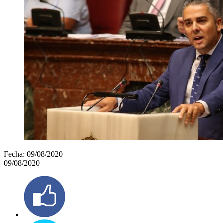
Fecha:
09/08/2020
09/08/2020