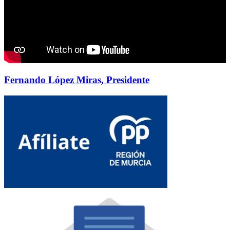
Fernando López Miras, Presidente