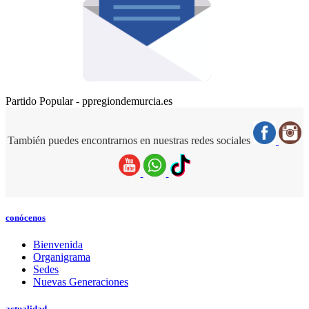
Partido Popular - ppregiondemurcia.es
También puedes encontrarnos en nuestras redes sociales
conócenos
Bienvenida
Organigrama
Sedes
Nuevas Generaciones
actualidad