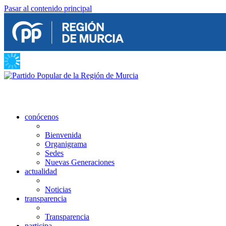
Pasar al contenido principal
conócenos
Bienvenida
Organigrama
Sedes
Nuevas Generaciones
actualidad
Noticias
transparencia
Transparencia
participa