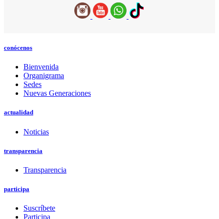
conócenos
Bienvenida
Organigrama
Sedes
Nuevas Generaciones
actualidad
Noticias
transparencia
Transparencia
participa
Suscríbete
Participa