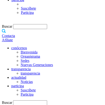
Suscríbete
Participa
Buscar
Contacta
Afíliate
conócenos
Bienvenida
Organigrama
Sedes
Nuevas Generaciones
transparencia
transparencia
actualidad
Noticias
participa
Suscríbete
Participa
Buscar