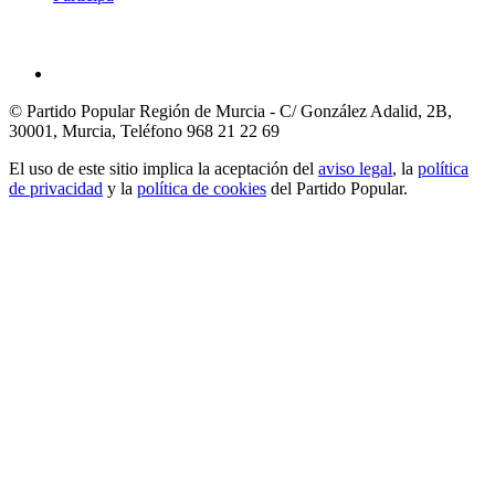
© Partido Popular Región de Murcia - C/ González Adalid, 2B,
30001, Murcia,
Teléfono 968 21 22 69
El uso de este sitio implica la aceptación del
aviso legal
, la
política
de privacidad
y la
política de cookies
del Partido Popular.