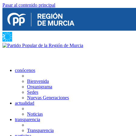
Pasar al contenido principal
conócenos
Bienvenida
Organigrama
Sedes
Nuevas Generaciones
actualidad
Noticias
transparencia
Transparencia
participa