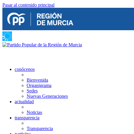
Pasar al contenido principal
conócenos
Bienvenida
Organigrama
Sedes
Nuevas Generaciones
actualidad
Noticias
transparencia
Transparencia
participa