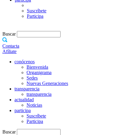
Suscríbete
Participa
Buscar
Contacta
Afíliate
conócenos
Bienvenida
Organigrama
Sedes
Nuevas Generaciones
transparencia
transparencia
actualidad
Noticias
participa
Suscríbete
Participa
Buscar